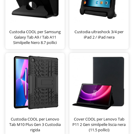
Custodia COOL per Samsung
Custodia ultrashock 3/4 per
Galaxy Tab A9 / Tab A11
iPad 2 / iPad nera
Similpelle Nero 8.7 pollici
Custodia COOL per Lenovo
Cover COOL per Lenovo Tab
Tab M10 Plus Gen 3 Custodia
P11 2 Gen similpelle liscia nera
rigida
(11.5 pollici)