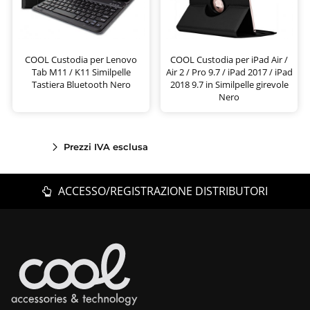
COOL Custodia per Lenovo
COOL Custodia per iPad Air /
Tab M11 / K11 Similpelle
Air 2 / Pro 9.7 / iPad 2017 / iPad
Tastiera Bluetooth Nero
2018 9.7 in Similpelle girevole
Nero
Prezzi IVA esclusa
ACCESSO/REGISTRAZIONE DISTRIBUTORI