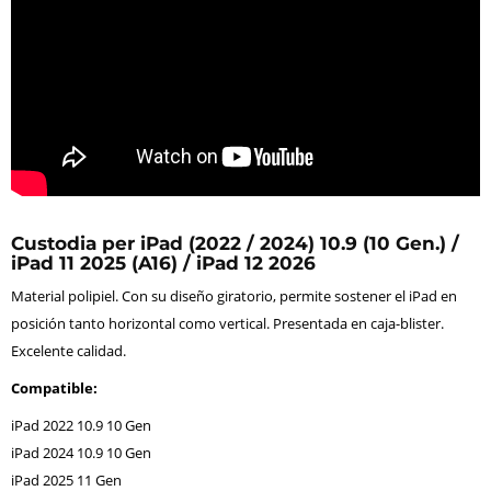
Custodia per iPad (2022 / 2024) 10.9 (10 Gen.) /
iPad 11 2025 (A16) / iPad 12 2026
Material polipiel. Con su diseño giratorio, permite sostener el iPad en
posición tanto horizontal como vertical. Presentada en caja-blister.
Excelente calidad.
Compatible:
iPad 2022 10.9 10 Gen
iPad 2024 10.9 10 Gen
iPad 2025 11 Gen