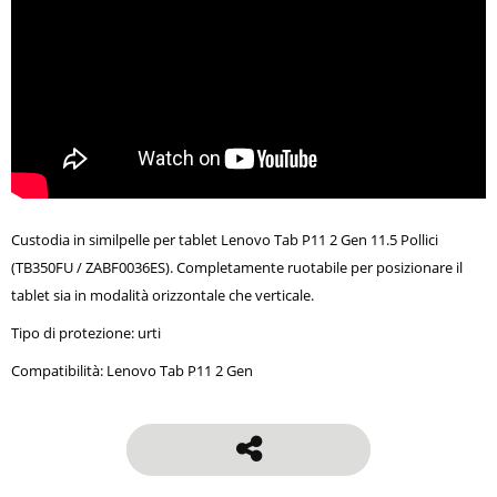
Custodia in similpelle per tablet Lenovo Tab P11 2 Gen 11.5 Pollici
(TB350FU / ZABF0036ES). Completamente ruotabile per posizionare il
tablet sia in modalità orizzontale che verticale.
Tipo di protezione: urti
Compatibilità: Lenovo Tab P11 2 Gen