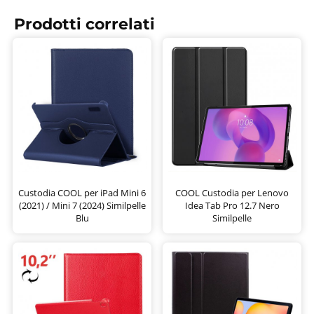
Prodotti correlati
Custodia COOL per iPad Mini 6
COOL Custodia per Lenovo
(2021) / Mini 7 (2024) Similpelle
Idea Tab Pro 12.7 Nero
Blu
Similpelle