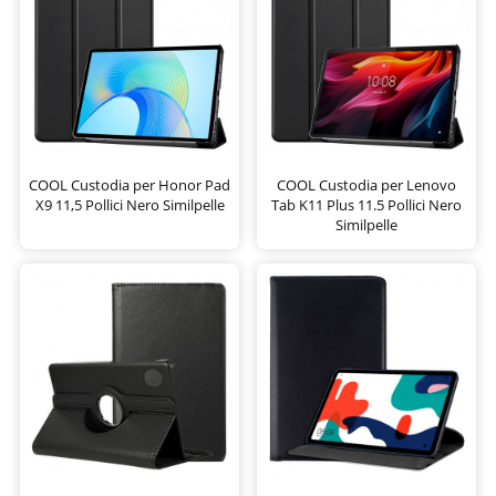
COOL Custodia per Honor Pad
COOL Custodia per Lenovo
X9 11,5 Pollici Nero Similpelle
Tab K11 Plus 11.5 Pollici Nero
Similpelle