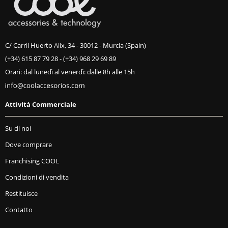
C/ Carril Huerto Alix, 34 - 30012 - Murcia (Spain)
(+34) 615 87 79 28
-
(+34) 968 29 69 89
Orari: dal lunedì al venerdì: dalle 8h alle 15h
Attività Commerciale
Su di noi
Dove comprare
Franchising COOL
Condizioni di vendita
Restituisce
Contatto