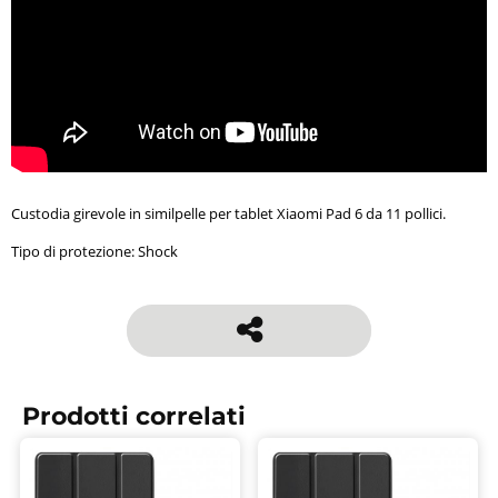
Custodia girevole in similpelle per tablet Xiaomi Pad 6 da 11 pollici.
Tipo di protezione: Shock
Prodotti correlati