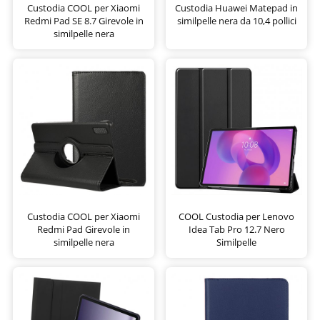
Custodia COOL per Xiaomi
Custodia Huawei Matepad in
Redmi Pad SE 8.7 Girevole in
similpelle nera da 10,4 pollici
similpelle nera
Custodia COOL per Xiaomi
COOL Custodia per Lenovo
Redmi Pad Girevole in
Idea Tab Pro 12.7 Nero
similpelle nera
Similpelle