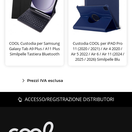
COOL Custodia per Samsung
Custodia COOL per iPAD Pro
Galaxy Tab A9 Plus / A11 Plus
11 (2020 / 2021) / Air 4 2020 /
Similpelle Tastiera Bluetooth
Air 5 2022 / Air 6 / Air 11 (2024 /
2025 / 2026) Similpelle Blu
Prezzi IVA esclusa
ACCESSO/REGISTRAZIONE DISTRIBUTORI