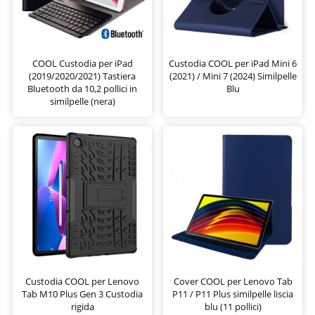
COOL Custodia per iPad
Custodia COOL per iPad Mini 6
(2019/2020/2021) Tastiera
(2021) / Mini 7 (2024) Similpelle
Bluetooth da 10,2 pollici in
Blu
similpelle (nera)
Custodia COOL per Lenovo
Cover COOL per Lenovo Tab
Tab M10 Plus Gen 3 Custodia
P11 / P11 Plus similpelle liscia
rigida
blu (11 pollici)