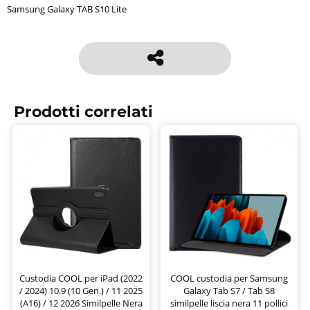
Samsung Galaxy TAB S10 Lite
Prodotti correlati
Custodia COOL per iPad (2022
COOL custodia per Samsung
/ 2024) 10.9 (10 Gen.) / 11 2025
Galaxy Tab S7 / Tab S8
(A16) / 12 2026 Similpelle Nera
similpelle liscia nera 11 pollici