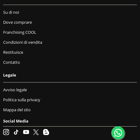
Su di noi
Dove comprare
Franchising COOL
Condizioni di vendita
Restituisce
Contatto
Legale
Avviso legale
Politica sulla privacy
Mappa del sito
Social Media