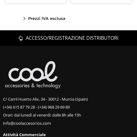
Prezzi IVA esclusa
ACCESSO/REGISTRAZIONE DISTRIBUTORI
C/ Carril Huerto Alix, 34 - 30012 - Murcia (Spain)
(+34) 615 87 79 28
-
(+34) 968 29 69 89
Orari: dal lunedì al venerdì: dalle 8h alle 15h
Attività Commerciale