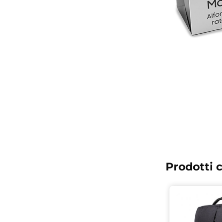
Prodotti c