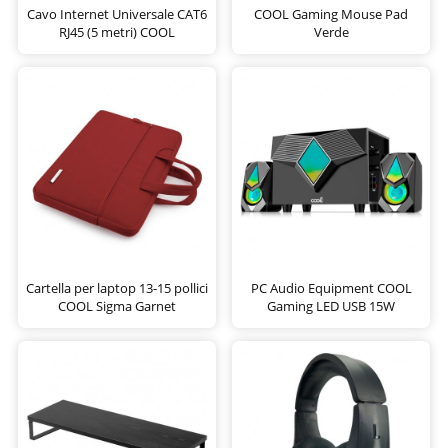
Cavo Internet Universale CAT6
COOL Gaming Mouse Pad
RJ45 (5 metri) COOL
Verde
Cartella per laptop 13-15 pollici
PC Audio Equipment COOL
COOL Sigma Garnet
Gaming LED USB 15W