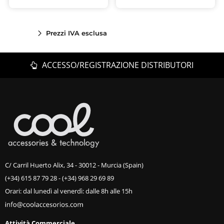
Prezzi IVA esclusa
ACCESSO/REGISTRAZIONE DISTRIBUTORI
C/ Carril Huerto Alix, 34 - 30012 - Murcia (Spain)
(+34) 615 87 79 28
-
(+34) 968 29 69 89
Orari: dal lunedì al venerdì: dalle 8h alle 15h
Attività Commerciale