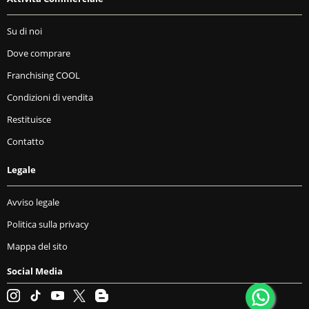
Su di noi
Dove comprare
Franchising COOL
Condizioni di vendita
Restituisce
Contatto
Legale
Avviso legale
Politica sulla privacy
Mappa del sito
Social Media