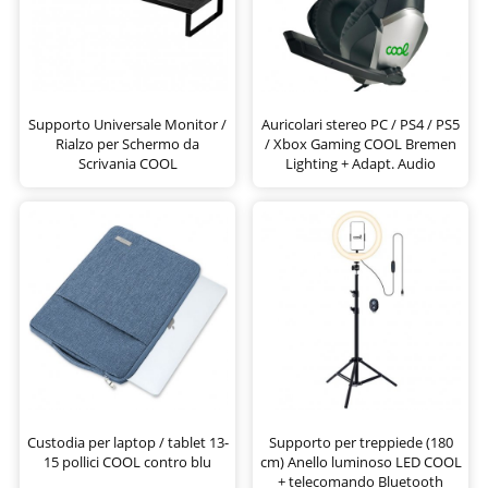
Supporto Universale Monitor /
Auricolari stereo PC / PS4 / PS5
Rialzo per Schermo da
/ Xbox Gaming COOL Bremen
Scrivania COOL
Lighting + Adapt. Audio
Custodia per laptop / tablet 13-
Supporto per treppiede (180
15 pollici COOL contro blu
cm) Anello luminoso LED COOL
+ telecomando Bluetooth