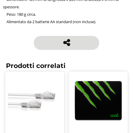
spessore.
Peso: 180 g circa.
Alimentato da 2 batterie AA standard (non incluse).
Prodotti correlati