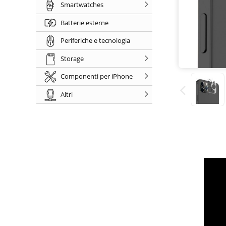
Smartwatches
Batterie esterne
Periferiche e tecnologia
Storage
Componenti per iPhone
Altri