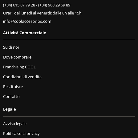
(+34) 615 87 79 28
-
(+34) 968 29 69 89
Orari: dal lunedì al venerdì: dalle 8h alle 15h
Attività Commerciale
Su di noi
Dove comprare
Franchising COOL
Condizioni di vendita
Restituisce
Contatto
Legale
Avviso legale
Politica sulla privacy