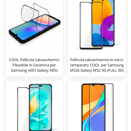
COOL Pellicola Salvaschermo
Pellicola salvaschermo in vetro
Flessibile in Ceramica per
temperato COOL per Samsung
Samsung A057 Galaxy A05s
M526 Galaxy M52 5G (FULL 3D)