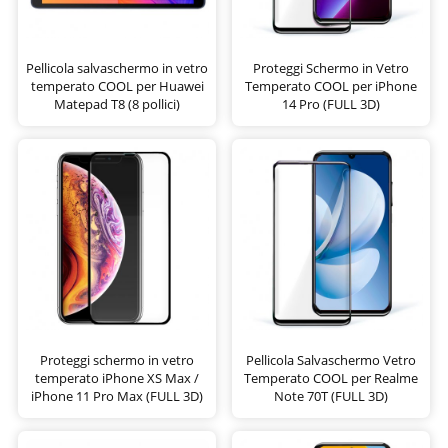
Pellicola salvaschermo in vetro
Proteggi Schermo in Vetro
temperato COOL per Huawei
Temperato COOL per iPhone
Matepad T8 (8 pollici)
14 Pro (FULL 3D)
Proteggi schermo in vetro
Pellicola Salvaschermo Vetro
temperato iPhone XS Max /
Temperato COOL per Realme
iPhone 11 Pro Max (FULL 3D)
Note 70T (FULL 3D)