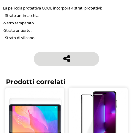
La pellicola protettiva COOL incorpora 4 strati protettivi:
- Strato antimacchia.
-Vetro temperato.
-Strato antiurto.
- Strato di silicone.
Prodotti correlati