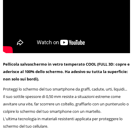
Pellicola salvaschermo in vetro temperato COOL (FULL 3D: copre e
aderisce al 100% dello schermo. Ha adesivo su tutta la superficie:
non solo sui bordi).
Proteggi lo schermo del tuo smartphone da graffi, cadute, urti, liquidi...
Il suo sottile spessore di 0,50 mm resiste a situazioni estreme come
avvitare una vite, far scorrere un coltello, graffiarlo con un punteruolo o
colpire lo schermo del tuo smartphone con un martello.
L'ultima tecnologia in materiali resistenti applicata per proteggere lo
schermo del tuo cellulare.