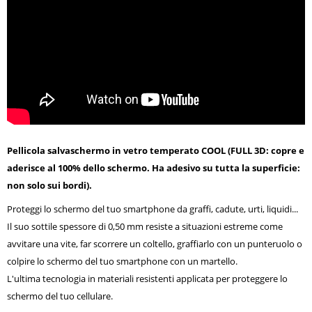
Pellicola salvaschermo in vetro temperato COOL (FULL 3D: copre e
aderisce al 100% dello schermo. Ha adesivo su tutta la superficie:
non solo sui bordi).
Proteggi lo schermo del tuo smartphone da graffi, cadute, urti, liquidi...
Il suo sottile spessore di 0,50 mm resiste a situazioni estreme come
avvitare una vite, far scorrere un coltello, graffiarlo con un punteruolo o
colpire lo schermo del tuo smartphone con un martello.
L'ultima tecnologia in materiali resistenti applicata per proteggere lo
schermo del tuo cellulare.