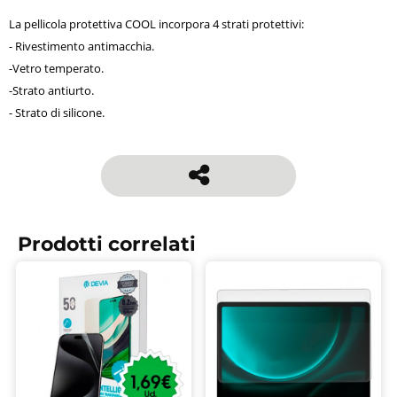
La pellicola protettiva COOL incorpora 4 strati protettivi:
- Rivestimento antimacchia.
-Vetro temperato.
-Strato antiurto.
- Strato di silicone.
Prodotti correlati