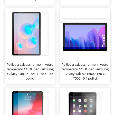
Pellicola salvaschermo in vetro
Pellicola salvaschermo in vetro
temperato COOL per Samsung
temperato COOL per Samsung
Galaxy Tab S6 T860 / T865 10,5
Galaxy Tab A7 T500 / T503 /
pollici
T505 10,4 pollici