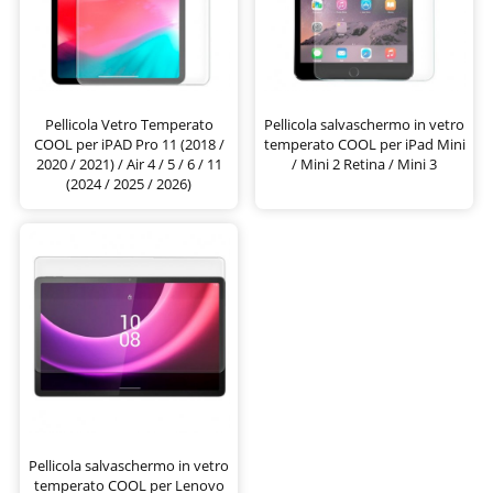
Pellicola Vetro Temperato
Pellicola salvaschermo in vetro
COOL per iPAD Pro 11 (2018 /
temperato COOL per iPad Mini
2020 / 2021) / Air 4 / 5 / 6 / 11
/ Mini 2 Retina / Mini 3
(2024 / 2025 / 2026)
Pellicola salvaschermo in vetro
temperato COOL per Lenovo