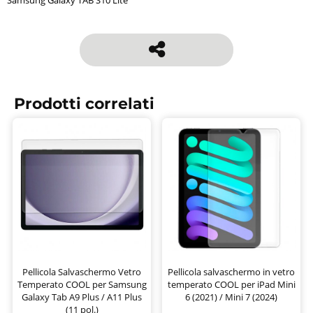
Samsung Galaxy TAB S10 Lite
Prodotti correlati
Pellicola Salvaschermo Vetro
Pellicola salvaschermo in vetro
Temperato COOL per Samsung
temperato COOL per iPad Mini
Galaxy Tab A9 Plus / A11 Plus
6 (2021) / Mini 7 (2024)
(11 pol.)