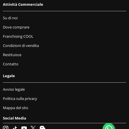
Attività Commerciale
Su di noi
Dove comprare
Franchising COOL
Condizioni di vendita
Restituisce
Contatto
Legale
Avviso legale
Politica sulla privacy
Mappa del sito
Social Media