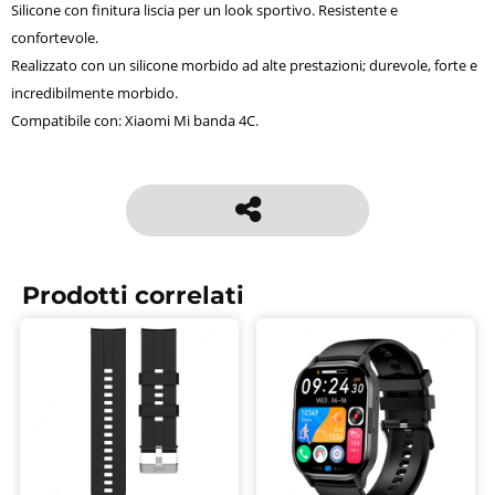
Silicone con finitura liscia per un look sportivo. Resistente e
confortevole.
Realizzato con un silicone morbido ad alte prestazioni; durevole, forte e
incredibilmente morbido.
Compatibile con: Xiaomi Mi banda 4C.
Prodotti correlati