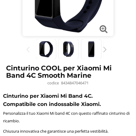
Cinturino COOL per Xiaomi Mi
Band 4C Smooth Marine
codice
8434847046471
Cinturino per Xiaomi Mi Band 4C.
Compatibile con indossabile Xiaomi.
Personalizza il tuo Xiaomi Mi band 4C con questo raffinato cinturino di
ricambio.
Chiusura innovativa che garantisce una perfetta vestibilità.