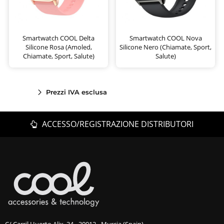
Smartwatch COOL Delta
Smartwatch COOL Nova
Silicone Rosa (Amoled,
Silicone Nero (Chiamate, Sport,
Chiamate, Sport, Salute)
Salute)
Prezzi IVA esclusa
ACCESSO/REGISTRAZIONE DISTRIBUTORI