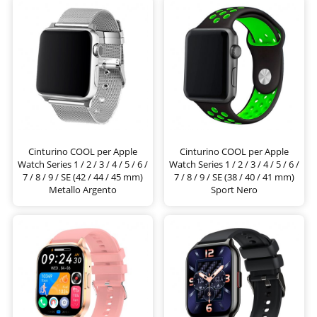
Cinturino COOL per Apple
Cinturino COOL per Apple
Watch Series 1 / 2 / 3 / 4 / 5 / 6 /
Watch Series 1 / 2 / 3 / 4 / 5 / 6 /
7 / 8 / 9 / SE (42 / 44 / 45 mm)
7 / 8 / 9 / SE (38 / 40 / 41 mm)
Metallo Argento
Sport Nero