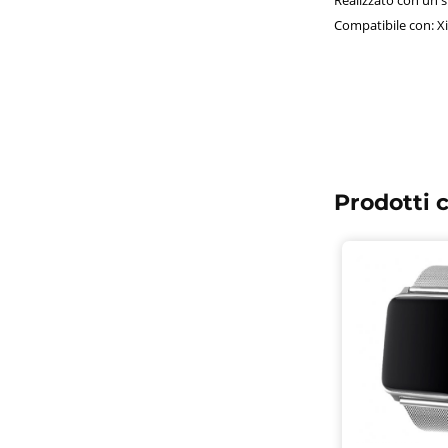
Compatibile con: X
Prodotti c