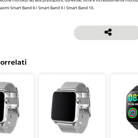
iaomi Smart Band 8 / Smart Band 9 / Smart Band 10.
orrelati