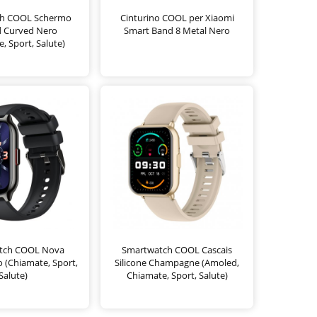
h COOL Schermo
Cinturino COOL per Xiaomi
 Curved Nero
Smart Band 8 Metal Nero
, Sport, Salute)
tch COOL Nova
Smartwatch COOL Cascais
o (Chiamate, Sport,
Silicone Champagne (Amoled,
Salute)
Chiamate, Sport, Salute)