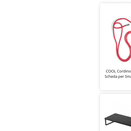
COOL Cordino 
Scheda per Sm