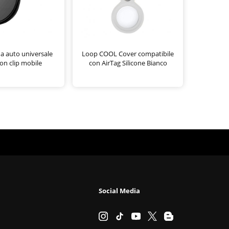
a auto universale
Loop COOL Cover compatibile
n clip mobile
con AirTag Silicone Bianco
Social Media