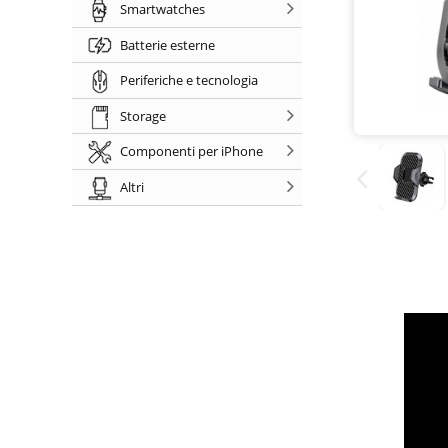
Smartwatches
Batterie esterne
Periferiche e tecnologia
Storage
Componenti per iPhone
Altri