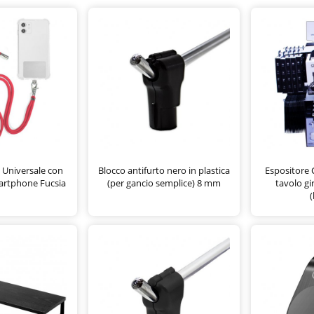
Universale con
Blocco antifurto nero in plastica
Espositore 
artphone Fucsia
(per gancio semplice) 8 mm
tavolo gi
(