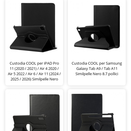
Custodia COOL per iPAD Pro
Custodia COOL per Samsung
11 (2020 / 2021) / Air 4 2020 /
Galaxy Tab A9 / Tab A11
Air 5 2022 / Air 6 / Air 11 (2024 /
Similpelle Nero 8.7 pollici
2025 / 2026) Similpelle Nero