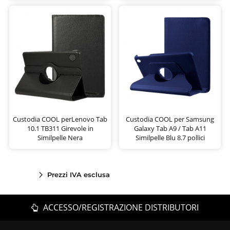
Custodia COOL perLenovo Tab
Custodia COOL per Samsung
10.1 TB311 Girevole in
Galaxy Tab A9 / Tab A11
Similpelle Nera
Similpelle Blu 8.7 pollici
Prezzi IVA esclusa
ACCESSO/REGISTRAZIONE DISTRIBUTORI