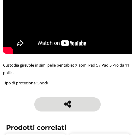
Custodia girevole in similpelle per tablet Xiaomi Pad 5 / Pad 5 Pro da 11
pollici.
Tipo di protezione: Shock
Prodotti correlati