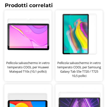
Prodotti correlati
Pellicola salvaschermo in vetro
Pellicola salvaschermo in vetro
temperato COOL per Huawei
temperato COOL per Samsung
Matepad T10s (10,1 pollici)
Galaxy Tab S5e T720 / T725
10,5 pollici