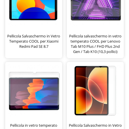
Pellicola Salvaschermo in Vetro
Pellicola salvaschermo in vetro
Temperato COOL per Xiaomi
temperato COOL per Lenovo
Redmi Pad SE 8.7
Tab M10 Plus / FHD Plus 2nd
Gen / Tab K10 (10,3 pollici)
Pellicola in vetro temperato
Pellicola Salvaschermo in Vetro