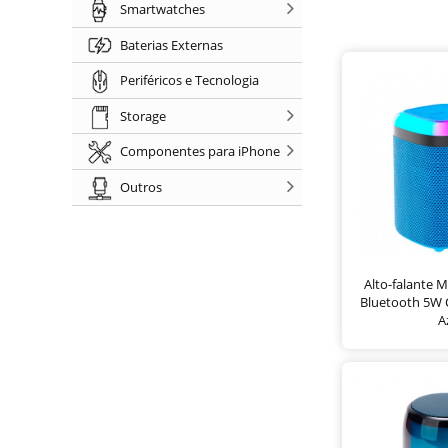
Smartwatches
Baterias Externas
Periféricos e Tecnologia
Storage
Componentes para iPhone
Outros
Alto-falante M
Bluetooth 5W
A