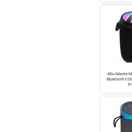
Alto-falante M
Bluetooth CO
Pr