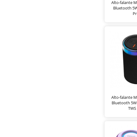
Alto-falante M
Bluetooth 5
Pr
Alto-falante M
Bluetooth 5
TWS 