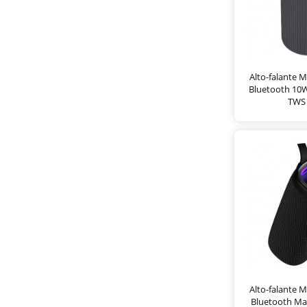
Alto-falante M
Bluetooth 10
TWS 
Alto-falante M
Bluetooth Ma