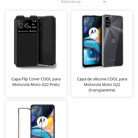
Capa Flip Cover COOL para
Capa de silicone COOL para
Motorola Moto G22 Preto
Motorola Moto G22
(transparente)