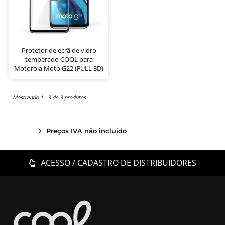
Protetor de ecrã de vidro
temperado COOL para
Motorola Moto G22 (FULL 3D)
Mostrando 1 - 3 de 3 produtos
Preços IVA não incluído
ACESSO / CADASTRO DE DISTRIBUIDORES