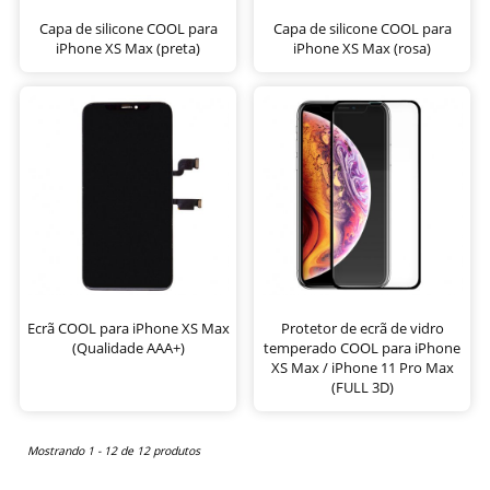
Capa de silicone COOL para
Capa de silicone COOL para
iPhone XS Max (preta)
iPhone XS Max (rosa)
Ecrã COOL para iPhone XS Max
Protetor de ecrã de vidro
(Qualidade AAA+)
temperado COOL para iPhone
XS Max / iPhone 11 Pro Max
(FULL 3D)
Mostrando 1 - 12 de 12 produtos