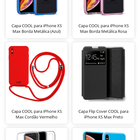
Capa COOL para iPhone XS
Capa COOL para iPhone XS
Max Borda Metálica (Azul)
Max Borda Metálica Rosa
Capa COOL para iPhone XS
Capa Flip Cover COOL para
Max Cordão Vermelho
iPhone XS Max Preto