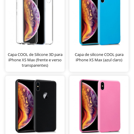
Capa COOL de Silicone 3D para
Capa de silicone COOL para
iPhone XS Max (frente e verso
iPhone XS Max (azul claro)
transparentes)