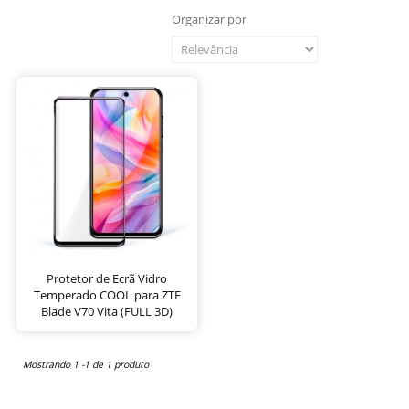
Organizar por
Protetor de Ecrã Vidro
Temperado COOL para ZTE
Blade V70 Vita (FULL 3D)
Mostrando 1 -1 de 1 produto