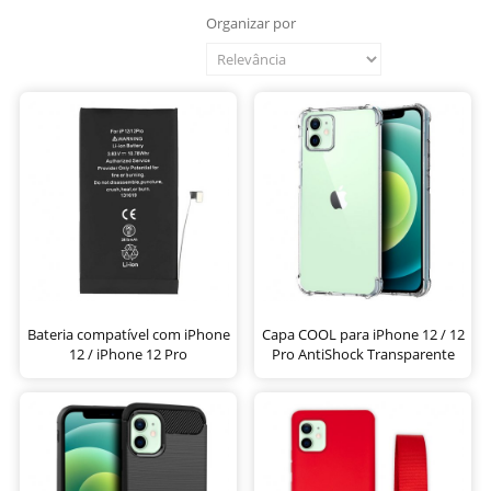
Organizar por
Bateria compatível com iPhone
Capa COOL para iPhone 12 / 12
12 / iPhone 12 Pro
Pro AntiShock Transparente