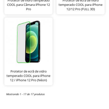
Protetor de vidro temperado
Protetor de ecrã de vidro
COOL para Câmara iPhone 12
temperado COOL para iPhone
Pro
12/12 Pro (FULL 3D)
Protetor de ecrã de vidro
temperado COOL para iPhone
12 / iPhone 12 Pro (Néon)
Mostrando 1 - 17 de 17 produtos