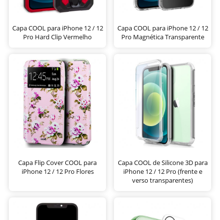
Capa COOL para iPhone 12 / 12
Capa COOL para iPhone 12 / 12
Pro Hard Clip Vermelho
Pro Magnética Transparente
Capa Flip Cover COOL para
Capa COOL de Silicone 3D para
iPhone 12 / 12 Pro Flores
iPhone 12 / 12 Pro (frente e
verso transparentes)