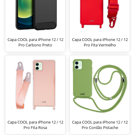
Capa COOL para iPhone 12 / 12
Capa COOL para iPhone 12 / 12
Pro Carbono Preto
Pro Fita Vermelho
Capa COOL para iPhone 12 / 12
Capa COOL para iPhone 12 / 12
Pro Fita Rosa
Pro Cordão Pistache