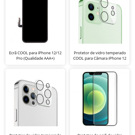
Ecrã COOL para iPhone 12/12
Protetor de vidro temperado
Pro (Qualidade AAA+)
COOL para Câmara iPhone 12