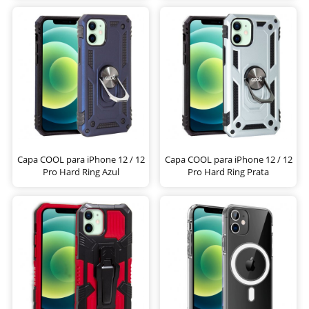
Capa COOL para iPhone 12 / 12
Capa COOL para iPhone 12 / 12
Pro Hard Ring Azul
Pro Hard Ring Prata