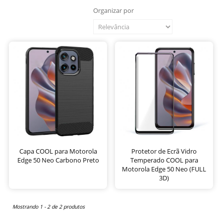
Organizar por
Capa COOL para Motorola
Protetor de Ecrã Vidro
Edge 50 Neo Carbono Preto
Temperado COOL para
Motorola Edge 50 Neo (FULL
3D)
Mostrando 1 - 2 de 2 produtos