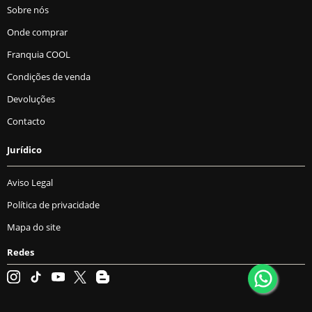
Sobre nós
Onde comprar
Franquia COOL
Condições de venda
Devoluções
Contacto
Jurídico
Aviso Legal
Política de privacidade
Mapa do site
Redes