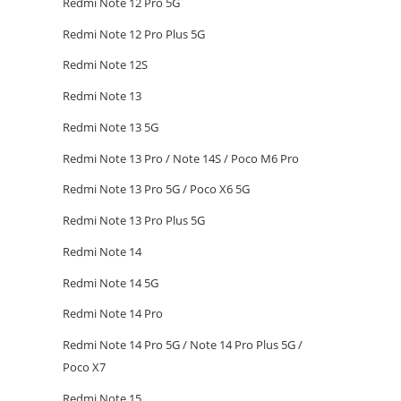
Redmi Note 12 Pro 5G
Redmi Note 12 Pro Plus 5G
Redmi Note 12S
Redmi Note 13
Redmi Note 13 5G
Redmi Note 13 Pro / Note 14S / Poco M6 Pro
Redmi Note 13 Pro 5G / Poco X6 5G
Redmi Note 13 Pro Plus 5G
Redmi Note 14
Redmi Note 14 5G
Redmi Note 14 Pro
Redmi Note 14 Pro 5G / Note 14 Pro Plus 5G /
Poco X7
Redmi Note 15