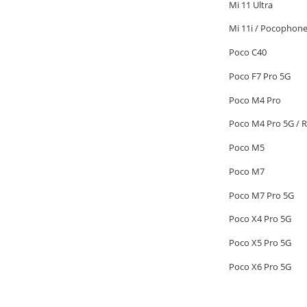
Mi 11 Ultra
Mi 11i / Pocophone
Poco C40
Poco F7 Pro 5G
Poco M4 Pro
Poco M4 Pro 5G / 
Poco M5
Poco M7
Poco M7 Pro 5G
Poco X4 Pro 5G
Poco X5 Pro 5G
Poco X6 Pro 5G