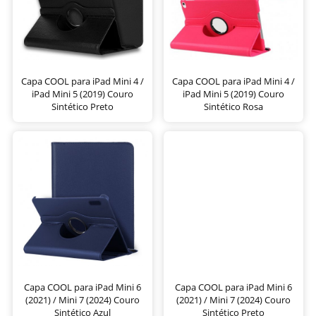
Capa COOL para iPad Mini 4 /
Capa COOL para iPad Mini 4 /
iPad Mini 5 (2019) Couro
iPad Mini 5 (2019) Couro
Sintético Preto
Sintético Rosa
Capa COOL para iPad Mini 6
Capa COOL para iPad Mini 6
(2021) / Mini 7 (2024) Couro
(2021) / Mini 7 (2024) Couro
Sintético Azul
Sintético Preto