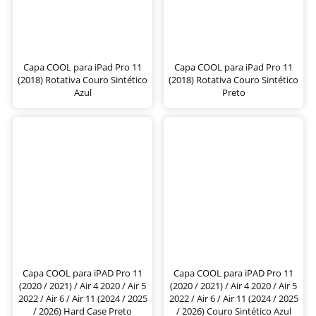
Capa COOL para iPad Pro 11
Capa COOL para iPad Pro 11
(2018) Rotativa Couro Sintético
(2018) Rotativa Couro Sintético
Azul
Preto
Capa COOL para iPAD Pro 11
Capa COOL para iPAD Pro 11
(2020 / 2021) / Air 4 2020 / Air 5
(2020 / 2021) / Air 4 2020 / Air 5
2022 / Air 6 / Air 11 (2024 / 2025
2022 / Air 6 / Air 11 (2024 / 2025
/ 2026) Hard Case Preto
/ 2026) Couro Sintético Azul