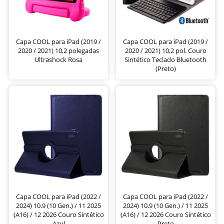
Capa COOL para iPad (2019 /
Capa COOL para iPad (2019 /
2020 / 2021) 10,2 polegadas
2020 / 2021) 10,2 pol. Couro
Ultrashock Rosa
Sintético Teclado Bluetooth
(Preto)
Capa COOL para iPad (2022 /
Capa COOL para iPad (2022 /
2024) 10.9 (10 Gen.) / 11 2025
2024) 10.9 (10 Gen.) / 11 2025
(A16) / 12 2026 Couro Sintético
(A16) / 12 2026 Couro Sintético
Azul
Preto