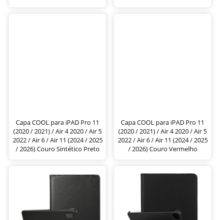
Capa COOL para iPAD Pro 11
Capa COOL para iPAD Pro 11
(2020 / 2021) / Air 4 2020 / Air 5
(2020 / 2021) / Air 4 2020 / Air 5
2022 / Air 6 / Air 11 (2024 / 2025
2022 / Air 6 / Air 11 (2024 / 2025
/ 2026) Couro Sintético Preto
/ 2026) Couro Vermelho