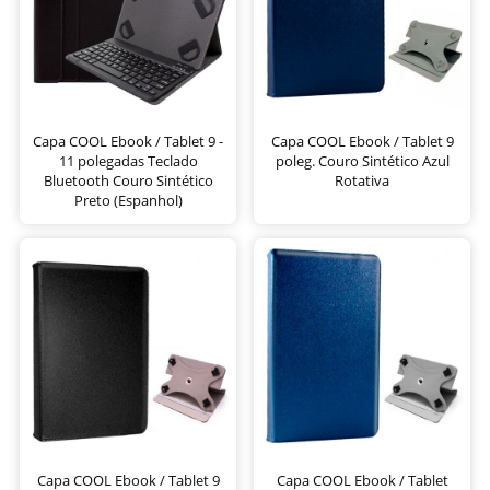
Capa COOL Ebook / Tablet 9 -
Capa COOL Ebook / Tablet 9
11 polegadas Teclado
poleg. Couro Sintético Azul
Bluetooth Couro Sintético
Rotativa
Preto (Espanhol)
Capa COOL Ebook / Tablet 9
Capa COOL Ebook / Tablet