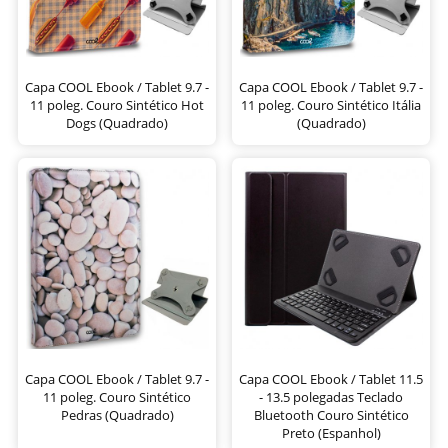
Capa COOL Ebook / Tablet 9.7 -
Capa COOL Ebook / Tablet 9.7 -
11 poleg. Couro Sintético Hot
11 poleg. Couro Sintético Itália
Dogs (Quadrado)
(Quadrado)
Capa COOL Ebook / Tablet 9.7 -
Capa COOL Ebook / Tablet 11.5
11 poleg. Couro Sintético
- 13.5 polegadas Teclado
Pedras (Quadrado)
Bluetooth Couro Sintético
Preto (Espanhol)