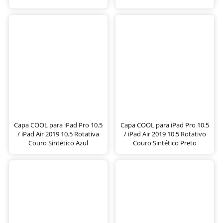
Capa COOL para iPad Pro 10.5
Capa COOL para iPad Pro 10.5
/ iPad Air 2019 10.5 Rotativa
/ iPad Air 2019 10.5 Rotativo
Couro Sintético Azul
Couro Sintético Preto