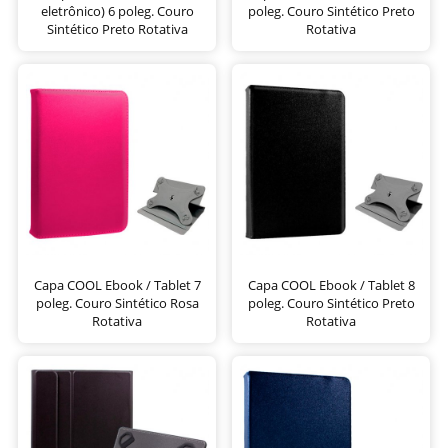
eletrônico) 6 poleg. Couro
poleg. Couro Sintético Preto
Sintético Preto Rotativa
Rotativa
Capa COOL Ebook / Tablet 7
Capa COOL Ebook / Tablet 8
poleg. Couro Sintético Rosa
poleg. Couro Sintético Preto
Rotativa
Rotativa