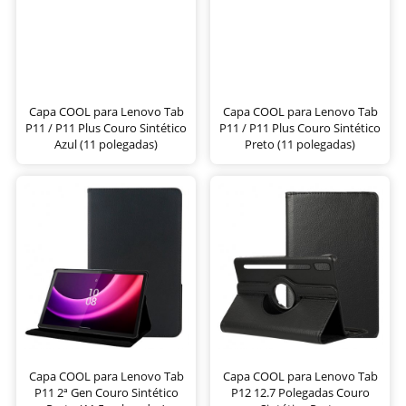
Capa COOL para Lenovo Tab
Capa COOL para Lenovo Tab
P11 / P11 Plus Couro Sintético
P11 / P11 Plus Couro Sintético
Azul (11 polegadas)
Preto (11 polegadas)
Capa COOL para Lenovo Tab
Capa COOL para Lenovo Tab
P11 2ª Gen Couro Sintético
P12 12.7 Polegadas Couro