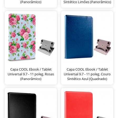
(Panorâmico)
Sintético Limões (Panorâmico)
Capa COOL Ebook / Tablet
Capa COOL Ebook / Tablet
Universal 9.7 - 11 poleg. Rosas
Universal 9.7 - 11 poleg. Couro
(Panorâmico)
Sintético Azul (Quadrado)