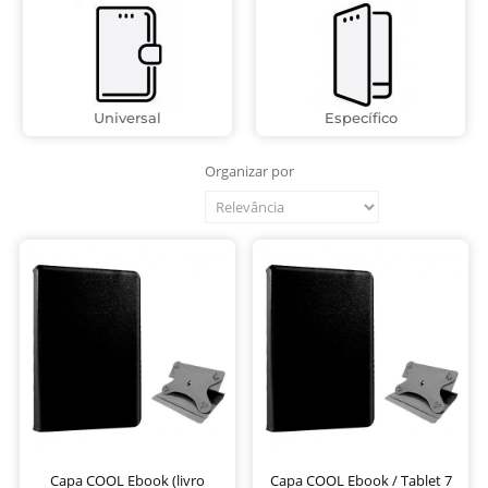
Universal
Específico
Organizar por
Capa COOL Ebook (livro
Capa COOL Ebook / Tablet 7