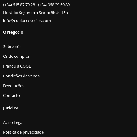
(+34) 615 87 79 28
-
(+34) 968 29 69 89
Horário: Segunda a Sexta: 8h às 15h
O Negócio
Sobre nós
Onde comprar
Franquia COOL
Condições de venda
Devoluções
Contacto
Jurídico
Aviso Legal
Política de privacidade