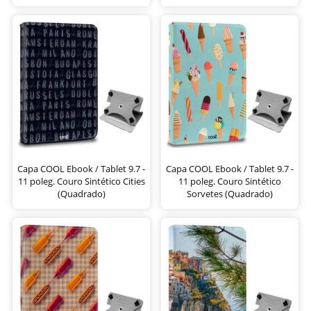
Capa COOL Ebook / Tablet 9.7 -
Capa COOL Ebook / Tablet 9.7 -
11 poleg. Couro Sintético Cities
11 poleg. Couro Sintético
(Quadrado)
Sorvetes (Quadrado)