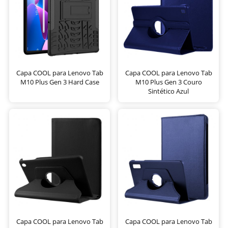
Capa COOL para Lenovo Tab
Capa COOL para Lenovo Tab
M10 Plus Gen 3 Hard Case
M10 Plus Gen 3 Couro
Sintético Azul
Capa COOL para Lenovo Tab
Capa COOL para Lenovo Tab