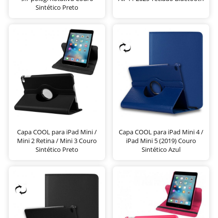
Sintético Preto
Capa COOL para iPad Mini /
Capa COOL para iPad Mini 4 /
Mini 2 Retina / Mini 3 Couro
iPad Mini 5 (2019) Couro
Sintético Preto
Sintético Azul