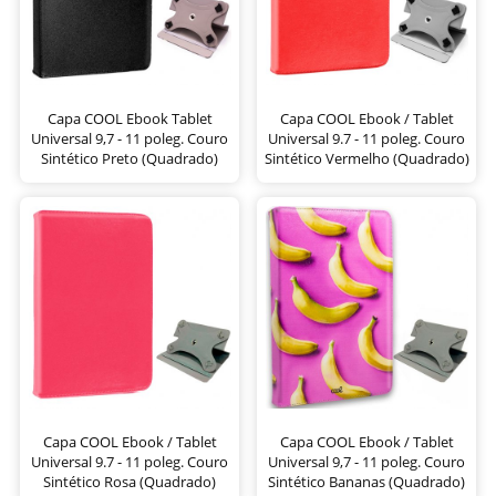
Capa COOL Ebook Tablet
Capa COOL Ebook / Tablet
Universal 9,7 - 11 poleg. Couro
Universal 9.7 - 11 poleg. Couro
Sintético Preto (Quadrado)
Sintético Vermelho (Quadrado)
Capa COOL Ebook / Tablet
Capa COOL Ebook / Tablet
Universal 9.7 - 11 poleg. Couro
Universal 9,7 - 11 poleg. Couro
Sintético Rosa (Quadrado)
Sintético Bananas (Quadrado)