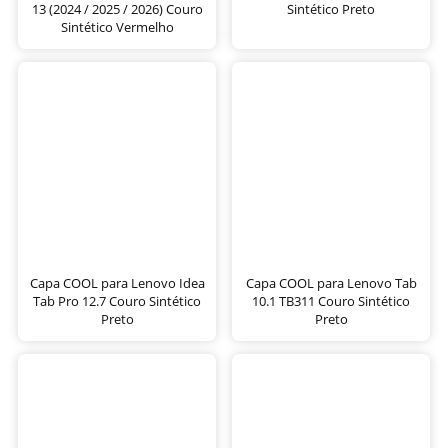
13 (2024 / 2025 / 2026) Couro
Sintético Preto
Sintético Vermelho
Capa COOL para Lenovo Idea
Capa COOL para Lenovo Tab
Tab Pro 12.7 Couro Sintético
10.1 TB311 Couro Sintético
Preto
Preto