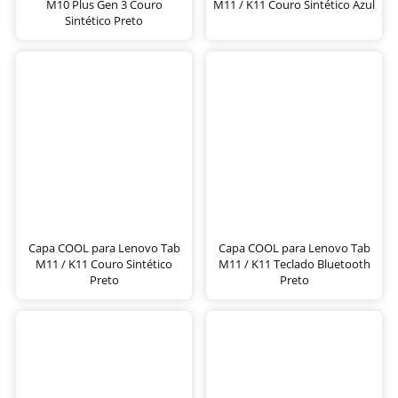
M10 Plus Gen 3 Couro
M11 / K11 Couro Sintético Azul
Sintético Preto
Capa COOL para Lenovo Tab
Capa COOL para Lenovo Tab
M11 / K11 Couro Sintético
M11 / K11 Teclado Bluetooth
Preto
Preto