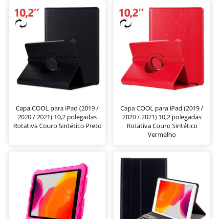
Capa COOL para iPad (2019 /
Capa COOL para iPad (2019 /
2020 / 2021) 10,2 polegadas
2020 / 2021) 10,2 polegadas
Rotativa Couro Sintético Preto
Rotativa Couro Sintético
Vermelho