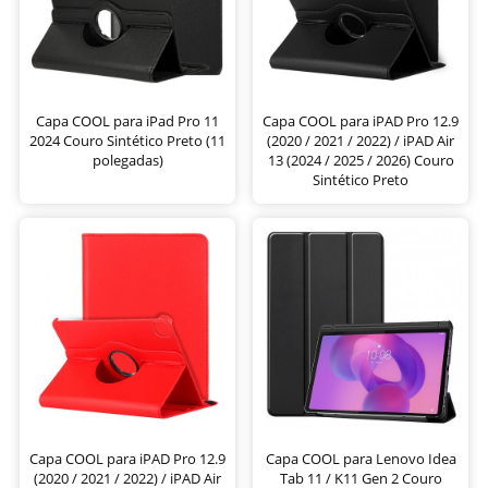
Capa COOL para iPad Pro 11
Capa COOL para iPAD Pro 12.9
2024 Couro Sintético Preto (11
(2020 / 2021 / 2022) / iPAD Air
polegadas)
13 (2024 / 2025 / 2026) Couro
Sintético Preto
Capa COOL para iPAD Pro 12.9
Capa COOL para Lenovo Idea
(2020 / 2021 / 2022) / iPAD Air
Tab 11 / K11 Gen 2 Couro