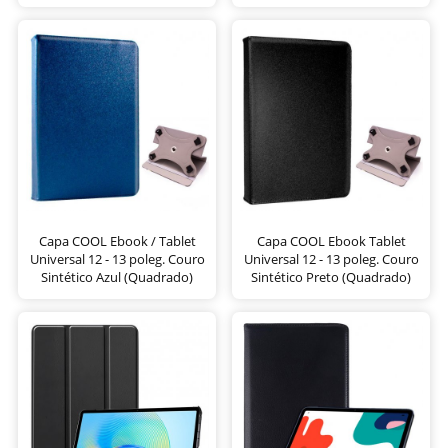
Capa COOL Ebook / Tablet
Capa COOL Ebook Tablet
Universal 12 - 13 poleg. Couro
Universal 12 - 13 poleg. Couro
Sintético Azul (Quadrado)
Sintético Preto (Quadrado)