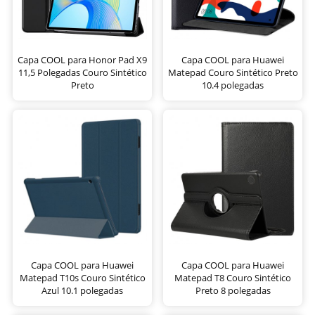
Capa COOL para Honor Pad X9
Capa COOL para Huawei
11,5 Polegadas Couro Sintético
Matepad Couro Sintético Preto
Preto
10.4 polegadas
Capa COOL para Huawei
Capa COOL para Huawei
Matepad T10s Couro Sintético
Matepad T8 Couro Sintético
Azul 10.1 polegadas
Preto 8 polegadas