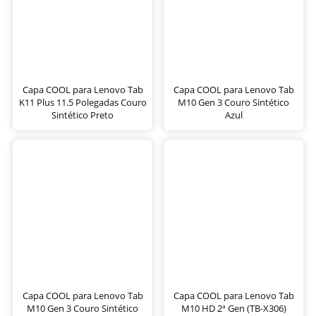
Capa COOL para Lenovo Tab
Capa COOL para Lenovo Tab
K11 Plus 11.5 Polegadas Couro
M10 Gen 3 Couro Sintético
Sintético Preto
Azul
Capa COOL para Lenovo Tab
Capa COOL para Lenovo Tab
M10 Gen 3 Couro Sintético
M10 HD 2ª Gen (TB-X306)