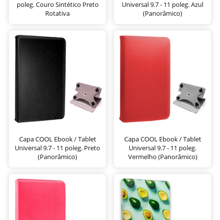
poleg. Couro Sintético Preto
Universal 9.7 - 11 poleg. Azul
Rotativa
(Panorâmico)
Capa COOL Ebook / Tablet
Capa COOL Ebook / Tablet
Universal 9.7 - 11 poleg. Preto
Universal 9.7 - 11 poleg.
(Panorâmico)
Vermelho (Panorâmico)