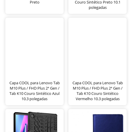
Preto
Couro Sintético Preto 10.1
polegadas
Capa COOL para Lenovo Tab
Capa COOL para Lenovo Tab
M10 Plus / FHD Plus 2ª Gen /
M10 Plus / FHD Plus 2ª Gen /
Tab K10 Couro Sintético Azul
Tab K10 Couro Sintético
10.3 polegadas
Vermelho 10.3 polegadas