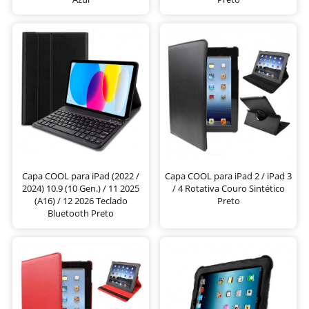
Capa COOL para iPad (2022 /
Capa COOL para iPad 2 / iPad 3
2024) 10.9 (10 Gen.) / 11 2025
/ 4 Rotativa Couro Sintético
(A16) / 12 2026 Teclado
Preto
Bluetooth Preto