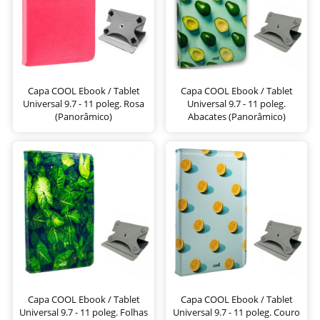
Capa COOL Ebook / Tablet
Capa COOL Ebook / Tablet
Universal 9.7 - 11 poleg. Rosa
Universal 9.7 - 11 poleg.
(Panorâmico)
Abacates (Panorâmico)
Capa COOL Ebook / Tablet
Capa COOL Ebook / Tablet
Universal 9.7 - 11 poleg. Folhas
Universal 9.7 - 11 poleg. Couro