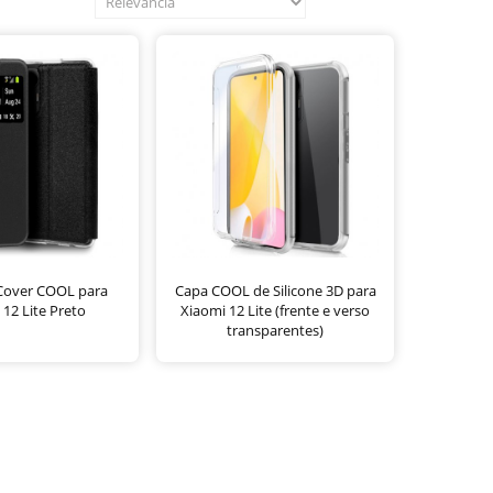
 Cover COOL para
Capa COOL de Silicone 3D para
 12 Lite Preto
Xiaomi 12 Lite (frente e verso
transparentes)