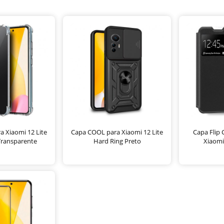
 Xiaomi 12 Lite
Capa COOL para Xiaomi 12 Lite
Capa Flip
Transparente
Hard Ring Preto
Xiaomi