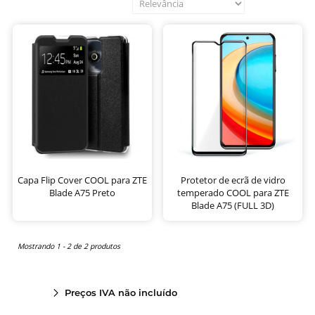
Capa Flip Cover COOL para ZTE
Protetor de ecrã de vidro
Blade A75 Preto
temperado COOL para ZTE
Blade A75 (FULL 3D)
Mostrando 1 - 2 de 2 produtos
Preços IVA não incluído