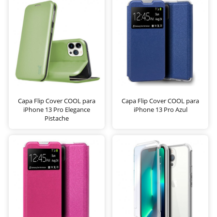
Capa Flip Cover COOL para
Capa Flip Cover COOL para
iPhone 13 Pro Elegance
iPhone 13 Pro Azul
Pistache