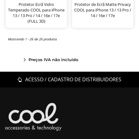
Protetor Ecrã Vidro
Protetor de Ecrã Matte Privacy
Temperado COOL para iPhone
COOL para iPhone 13 / 13 Pro /
13 / 13 Pro / 14 / 16e / 17e
14 / 16e / 17e
(FULL 3D)
Mostrando 1 - 26 de 26 produtos
Preços IVA não incluído
ACESSO / CADASTRO DE DISTRIBUIDORES