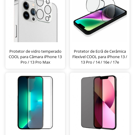
Protetor de vidro temperado
Protetor de Ecrã de Cerâmica
COOL para Câmara iPhone 13
Flexível COOL para iPhone 13 /
Pro / 13 Pro Max
13 Pro / 14 / 16e / 17e