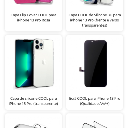
Capa Flip Cover COOL para
Capa COOL de Silicone 3D para
iPhone 13 Pro Rosa
iPhone 13 Pro (frente e verso
transparentes)
Capa de silicone COOL para
Ecrã COOL para iPhone 13 Pro
iPhone 13 Pro (transparente)
(Qualidade AAA+)