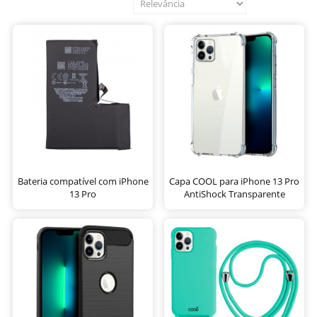
Bateria compatível com iPhone
Capa COOL para iPhone 13 Pro
13 Pro
AntiShock Transparente