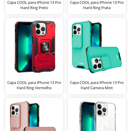
Capa COOL para iPhone 13 Pro
Capa COOL para iPhone 13 Pro
Hard Ring Preto
Hard Ring Prata
Capa COOL para iPhone 13 Pro
Capa COOL para iPhone 13 Pro
Hard Ring Vermelho
Hard Camera Mint