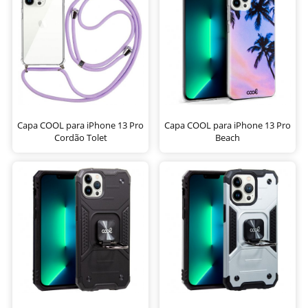
Capa COOL para iPhone 13 Pro
Capa COOL para iPhone 13 Pro
Cordão Tolet
Beach