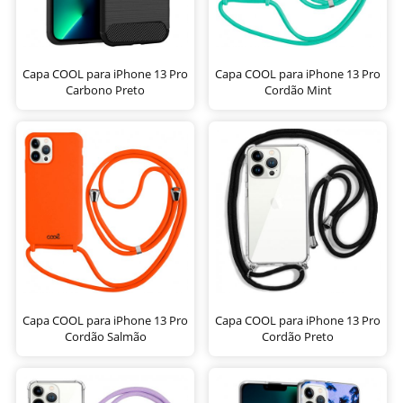
Capa COOL para iPhone 13 Pro
Capa COOL para iPhone 13 Pro
Carbono Preto
Cordão Mint
Capa COOL para iPhone 13 Pro
Capa COOL para iPhone 13 Pro
Cordão Salmão
Cordão Preto