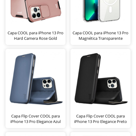
Capa COOL para iPhone 13 Pro
Capa COOL para iPhone 13 Pro
Hard Camera Rose Gold
Magnética Transparente
Capa Flip Cover COOL para
Capa Flip Cover COOL para
iPhone 13 Pro Elegance Azul
iPhone 13 Pro Elegance Preto