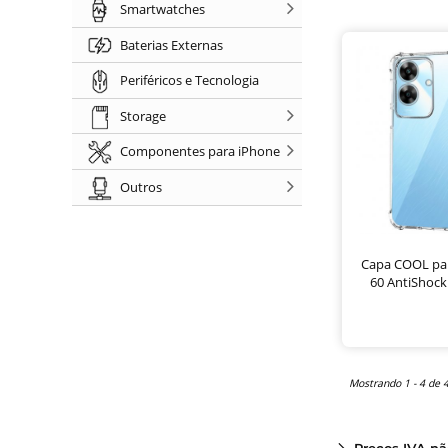
Smartwatches
Baterias Externas
Periféricos e Tecnologia
Storage
Componentes para iPhone
Outros
Capa COOL pa
60 AntiShock
Mostrando 1 - 4 de 