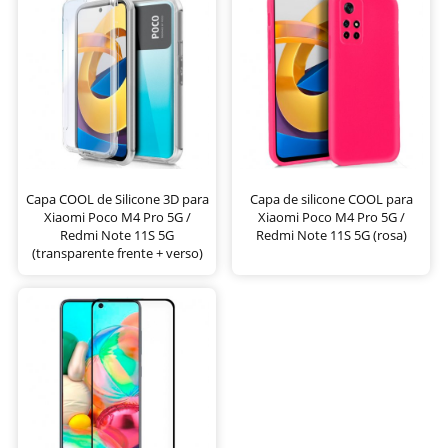
Capa COOL de Silicone 3D para
Capa de silicone COOL para
Xiaomi Poco M4 Pro 5G /
Xiaomi Poco M4 Pro 5G /
Redmi Note 11S 5G
Redmi Note 11S 5G (rosa)
(transparente frente + verso)