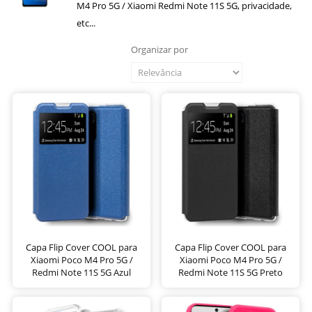
M4 Pro 5G / Xiaomi Redmi Note 11S 5G, privacidade,
etc...
Organizar por
Capa Flip Cover COOL para
Capa Flip Cover COOL para
Xiaomi Poco M4 Pro 5G /
Xiaomi Poco M4 Pro 5G /
Redmi Note 11S 5G Azul
Redmi Note 11S 5G Preto