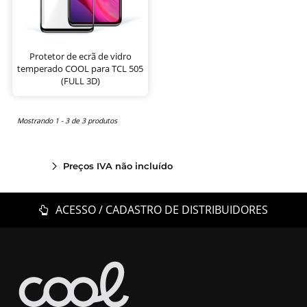
Protetor de ecrã de vidro
temperado COOL para TCL 505
(FULL 3D)
Mostrando 1 - 3 de 3 produtos
Preços IVA não incluído
ACESSO / CADASTRO DE DISTRIBUIDORES