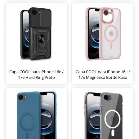
Capa COOL para iPhone 16e /
Capa COOL para iPhone 16e /
17e Hard Ring Preto
17e Magnética Borde Rosa