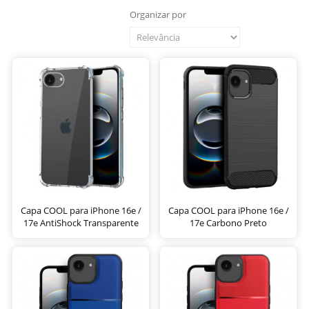
Organizar por
Capa COOL para iPhone 16e /
Capa COOL para iPhone 16e /
17e AntiShock Transparente
17e Carbono Preto