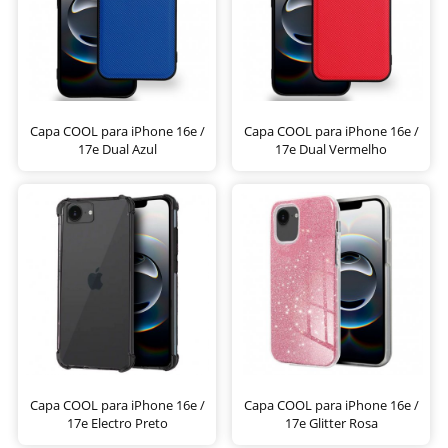
Capa COOL para iPhone 16e /
Capa COOL para iPhone 16e /
17e Dual Azul
17e Dual Vermelho
Capa COOL para iPhone 16e /
Capa COOL para iPhone 16e /
17e Electro Preto
17e Glitter Rosa