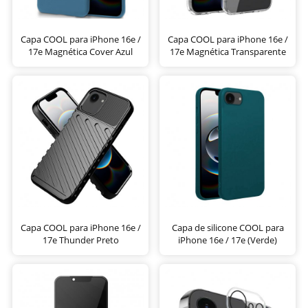
Capa COOL para iPhone 16e /
Capa COOL para iPhone 16e /
17e Magnética Cover Azul
17e Magnética Transparente
Capa COOL para iPhone 16e /
Capa de silicone COOL para
17e Thunder Preto
iPhone 16e / 17e (Verde)