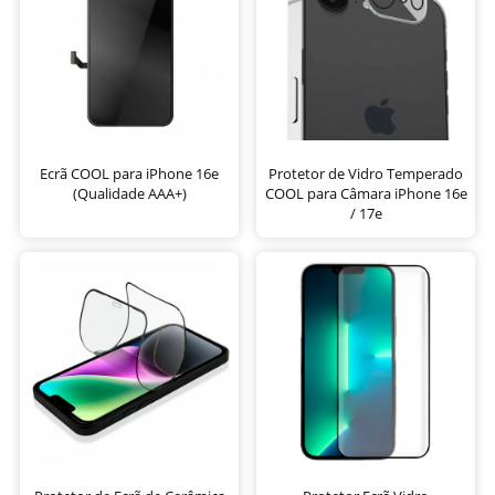
Ecrã COOL para iPhone 16e
Protetor de Vidro Temperado
(Qualidade AAA+)
COOL para Câmara iPhone 16e
/ 17e