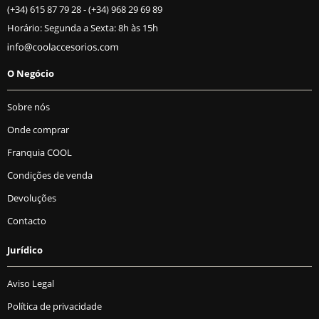
(+34) 615 87 79 28
-
(+34) 968 29 69 89
Horário: Segunda a Sexta: 8h às 15h
O Negócio
Sobre nós
Onde comprar
Franquia COOL
Condições de venda
Devoluções
Contacto
Jurídico
Aviso Legal
Política de privacidade