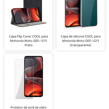
Capa Flip Cover COOL para
Capa de silicone COOL para
Motorola Moto G05 / G15
Motorola Moto G05 / G15
Preto
(transparente)
Protetor de ecrã de vidro