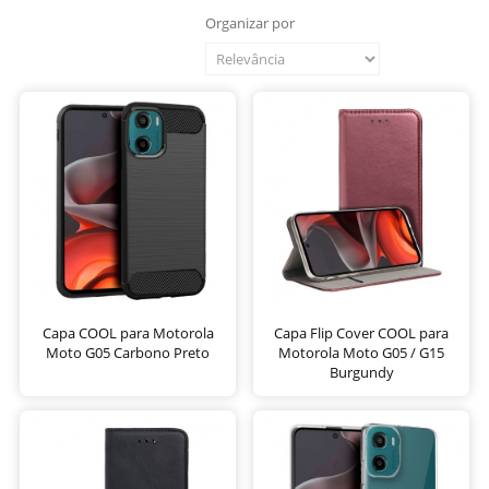
Organizar por
Capa COOL para Motorola
Capa Flip Cover COOL para
Moto G05 Carbono Preto
Motorola Moto G05 / G15
Burgundy