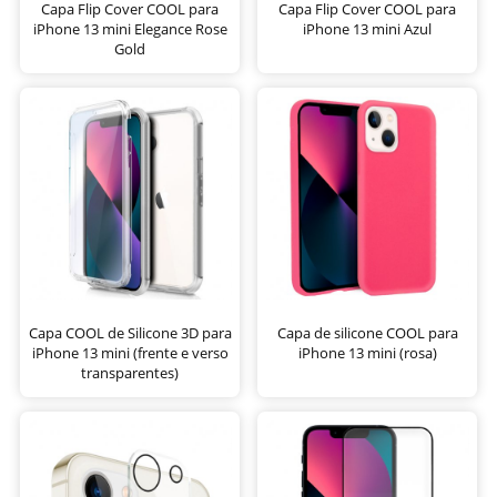
Capa Flip Cover COOL para
Capa Flip Cover COOL para
iPhone 13 mini Elegance Rose
iPhone 13 mini Azul
Gold
Capa COOL de Silicone 3D para
Capa de silicone COOL para
iPhone 13 mini (frente e verso
iPhone 13 mini (rosa)
transparentes)