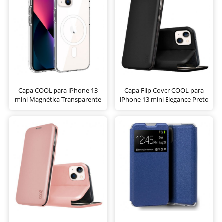
Capa COOL para iPhone 13
Capa Flip Cover COOL para
mini Magnética Transparente
iPhone 13 mini Elegance Preto