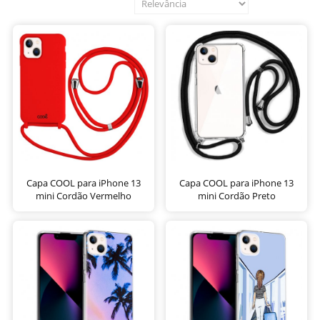
Capa COOL para iPhone 13
Capa COOL para iPhone 13
mini Cordão Vermelho
mini Cordão Preto