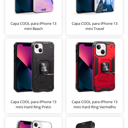
Capa COOL para iPhone 13
Capa COOL para iPhone 13
mini Beach
mini Travel
Capa COOL para iPhone 13
Capa COOL para iPhone 13
mini Hard Ring Preto
mini Hard Ring Vermelho