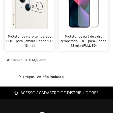
Protetor de vidro temperado
Protetor de ecrã de vidro
COOL para Câmara iPhone 13 /
temperado COOL para iPhone
13 mini
13 mini (FULL 3D)
Mostrando 1 - 14 de 14 produtos
Preços IVA não incluído
ACESSO / CADASTRO DE DISTRIBUIDORES