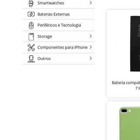
Smartwatches
Baterias Externas
Periféricos e Tecnologia
Storage
Componentes para iPhone
Outros
Bateria compat
7 