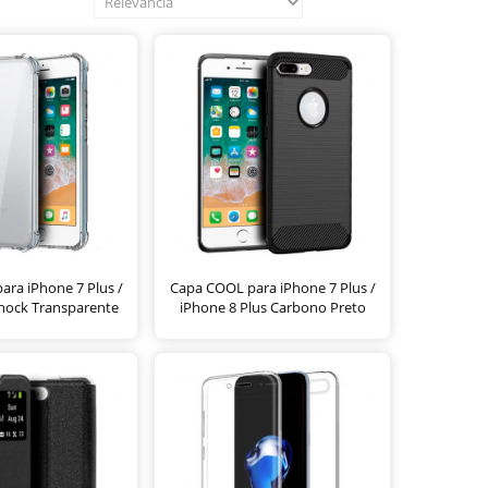
ra iPhone 7 Plus /
Capa COOL para iPhone 7 Plus /
Shock Transparente
iPhone 8 Plus Carbono Preto