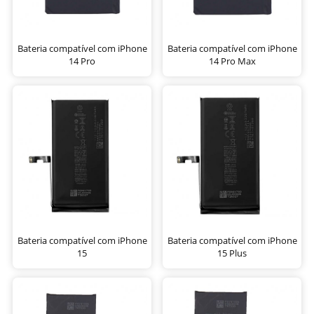
Bateria compatível com iPhone
Bateria compatível com iPhone
14 Pro
14 Pro Max
Bateria compatível com iPhone
Bateria compatível com iPhone
15
15 Plus