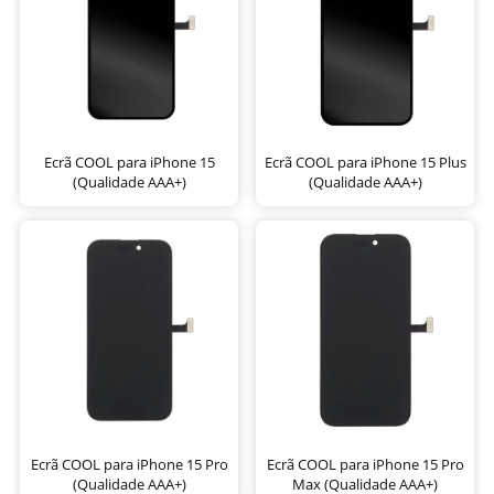
Ecrã COOL para iPhone 15
Ecrã COOL para iPhone 15 Plus
(Qualidade AAA+)
(Qualidade AAA+)
Ecrã COOL para iPhone 15 Pro
Ecrã COOL para iPhone 15 Pro
(Qualidade AAA+)
Max (Qualidade AAA+)