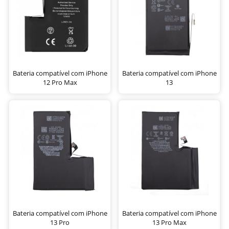
Bateria compatível com iPhone
Bateria compatível com iPhone
12 Pro Max
13
Bateria compatível com iPhone
Bateria compatível com iPhone
13 Pro
13 Pro Max