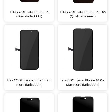
Ecrã COOL para iPhone 14
Ecrã COOL para iPhone 14 Plus
(Qualidade AAA+)
(Qualidade AAA+)
Ecrã COOL para iPhone 14 Pro
Ecrã COOL para iPhone 14 Pro
(Qualidade AAA+)
Max (Qualidade AAA+)