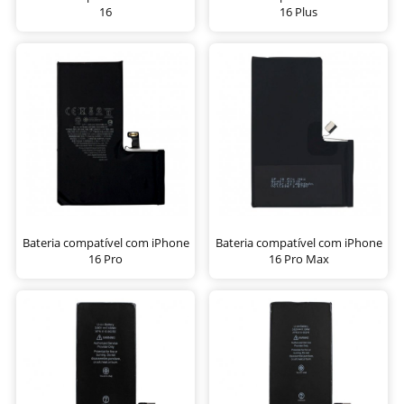
16
16 Plus
Bateria compatível com iPhone
Bateria compatível com iPhone
16 Pro
16 Pro Max