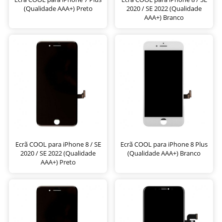
(Qualidade AAA+) Preto
2020 / SE 2022 (Qualidade
AAA+) Branco
Ecrã COOL para iPhone 8 / SE
Ecrã COOL para iPhone 8 Plus
2020 / SE 2022 (Qualidade
(Qualidade AAA+) Branco
AAA+) Preto