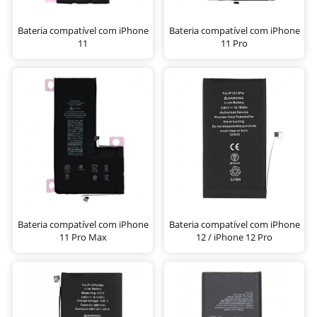
Bateria compatível com iPhone
Bateria compatível com iPhone
11
11 Pro
Bateria compatível com iPhone
Bateria compatível com iPhone
11 Pro Max
12 / iPhone 12 Pro