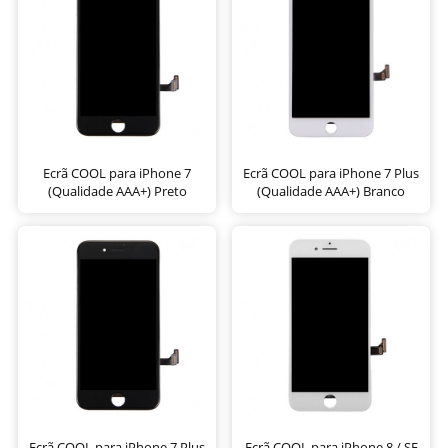
Ecrã COOL para iPhone 7
Ecrã COOL para iPhone 7 Plus
(Qualidade AAA+) Preto
(Qualidade AAA+) Branco
Ecrã COOL para iPhone 7 Plus
Ecrã COOL para iPhone 8 / SE