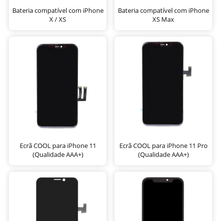
Bateria compatível com iPhone
Bateria compatível com iPhone
X / XS
XS Max
Ecrã COOL para iPhone 11
Ecrã COOL para iPhone 11 Pro
(Qualidade AAA+)
(Qualidade AAA+)