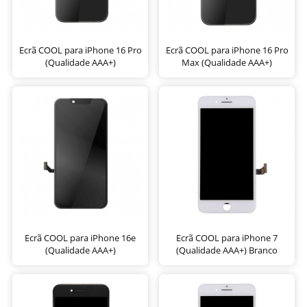
Ecrã COOL para iPhone 16 Pro
Ecrã COOL para iPhone 16 Pro
(Qualidade AAA+)
Max (Qualidade AAA+)
Ecrã COOL para iPhone 16e
Ecrã COOL para iPhone 7
(Qualidade AAA+)
(Qualidade AAA+) Branco