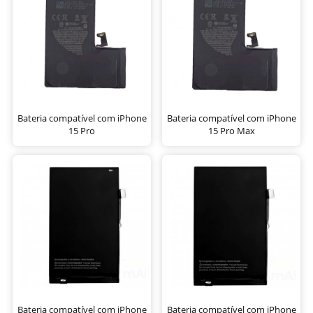
Bateria compatível com iPhone
Bateria compatível com iPhone
15 Pro
15 Pro Max
Bateria compatível com iPhone
Bateria compatível com iPhone