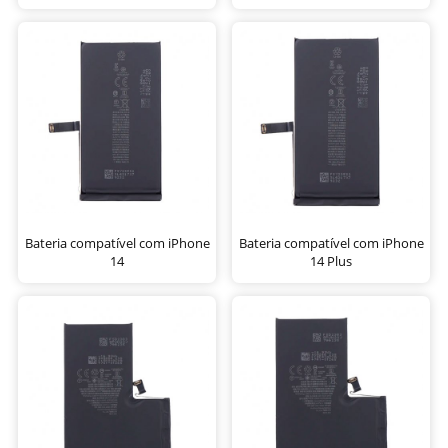
Bateria compatível com iPhone
Bateria compatível com iPhone
14
14 Plus