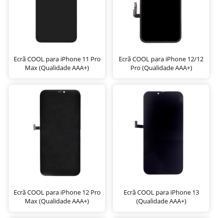
Ecrã COOL para iPhone 11 Pro
Ecrã COOL para iPhone 12/12
Max (Qualidade AAA+)
Pro (Qualidade AAA+)
Ecrã COOL para iPhone 12 Pro
Ecrã COOL para iPhone 13
Max (Qualidade AAA+)
(Qualidade AAA+)