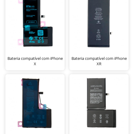
Bateria compatível com iPhone
Bateria compatível com iPhone
X
XR