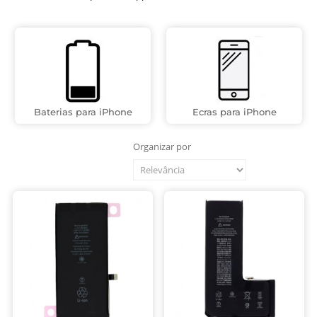
Baterias para iPhone
Ecras para iPhone
Organizar por