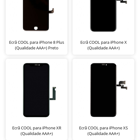
Ecrã COOL para iPhone 8 Plus
Ecrã COOL para iPhone X
(Qualidade AAA+) Preto
(Qualidade AAA+)
Ecrã COOL para iPhone XR
Ecrã COOL para iPhone XS
(Qualidade AAA+)
(Qualidade AAA+)