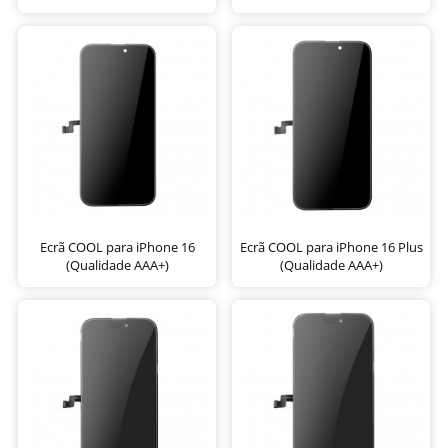
Ecrã COOL para iPhone 16
Ecrã COOL para iPhone 16 Plus
(Qualidade AAA+)
(Qualidade AAA+)