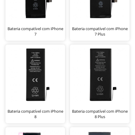
Bateria compatível com iPhone
Bateria compatível com iPhone
7
7 Plus
Bateria compatível com iPhone
Bateria compatível com iPhone
8
8 Plus