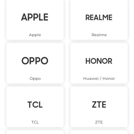
Apple
Realme
Oppo
Huawei / Honor
TCL
ZTE