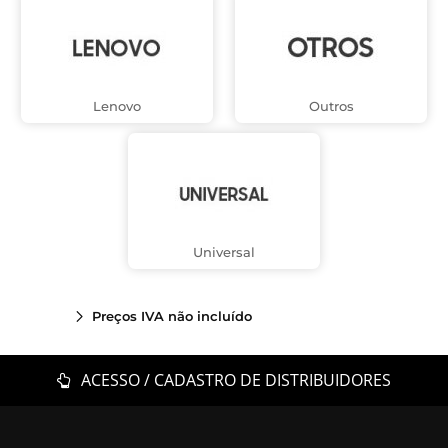
Lenovo
Outros
Universal
Preços IVA não incluído
ACESSO / CADASTRO DE DISTRIBUIDORES