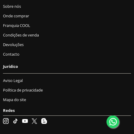
Sobre nós
Onde comprar
Franquia COOL
Condições de venda
Devoluções
Contacto
Jurídico
Aviso Legal
Política de privacidade
Mapa do site
Redes