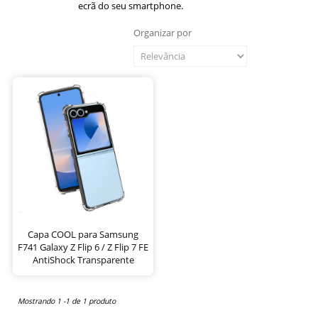
ecrã do seu smartphone.
Organizar por
Capa COOL para Samsung
F741 Galaxy Z Flip 6 / Z Flip 7 FE
AntiShock Transparente
Mostrando 1 -1 de 1 produto