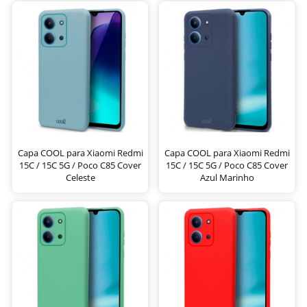
Capa COOL para Xiaomi Redmi
Capa COOL para Xiaomi Redmi
15C / 15C 5G / Poco C85 Cover
15C / 15C 5G / Poco C85 Cover
Celeste
Azul Marinho