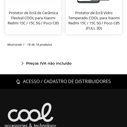
Protetor de Ecrã de Cerâmica
Protetor de Ecrã Vidro
Flexível COOL para Xiaomi
Temperado COOL para Xiaomi
Redmi 15C / 15C 5G / Poco C85
Redmi 15C / 15C 5G / Poco C85
(FULL 3D)
Mostrando 1 - 18 de 18 produtos
Preços IVA não incluído
ACESSO / CADASTRO DE DISTRIBUIDORES