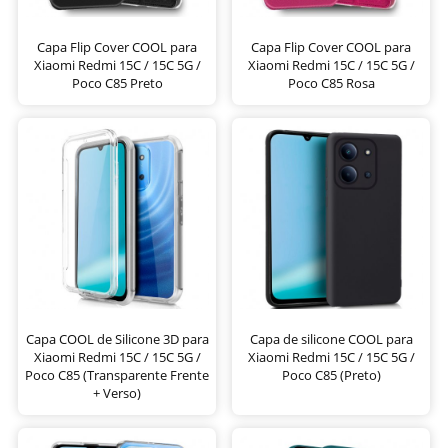
Capa Flip Cover COOL para
Capa Flip Cover COOL para
Xiaomi Redmi 15C / 15C 5G /
Xiaomi Redmi 15C / 15C 5G /
Poco C85 Preto
Poco C85 Rosa
Capa COOL de Silicone 3D para
Capa de silicone COOL para
Xiaomi Redmi 15C / 15C 5G /
Xiaomi Redmi 15C / 15C 5G /
Poco C85 (Transparente Frente
Poco C85 (Preto)
+ Verso)