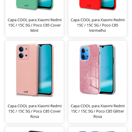
Capa COOL para Xiaomi Redmi
Capa COOL para Xiaomi Redmi
15C / 15C 5G / Poco C85 Cover
15C / 15C 5G / Poco C85
Mint
Vermelho
Capa COOL para Xiaomi Redmi
Capa COOL para Xiaomi Redmi
15C / 15C 5G / Poco C85 Cover
15C / 15C 5G / Poco C85 Glitter
Rosa
Rosa