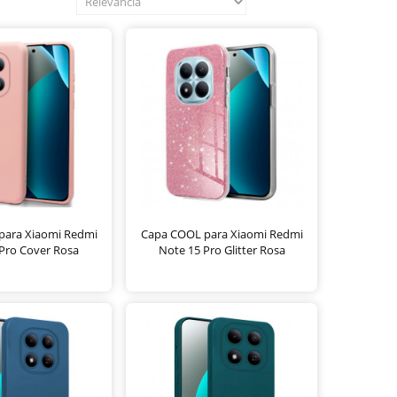
para Xiaomi Redmi
Capa COOL para Xiaomi Redmi
Pro Cover Rosa
Note 15 Pro Glitter Rosa