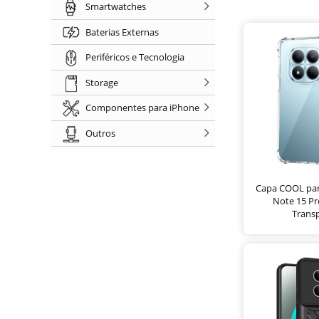
Smartwatches
Baterias Externas
Periféricos e Tecnologia
Storage
Componentes para iPhone
Outros
Capa COOL par
Note 15 Pr
Trans