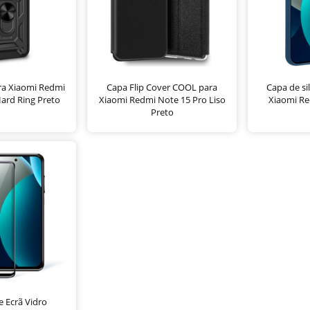
a Xiaomi Redmi
Capa Flip Cover COOL para
Capa de si
ard Ring Preto
Xiaomi Redmi Note 15 Pro Liso
Xiaomi Re
Preto
e Ecrã Vidro