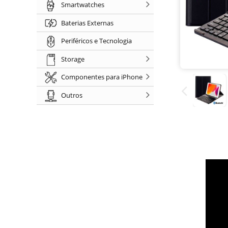
Smartwatches
Baterias Externas
Periféricos e Tecnologia
Storage
Componentes para iPhone
Outros