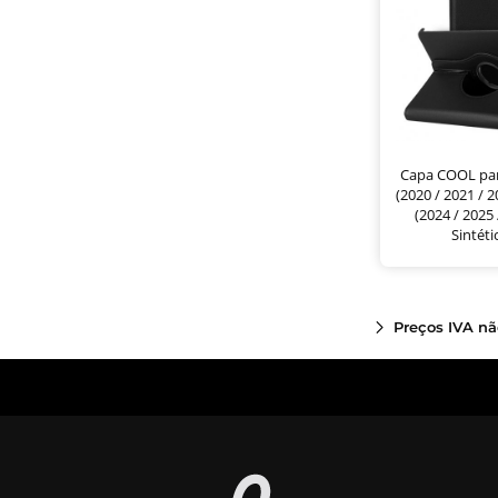
Capa COOL par
(2020 / 2021 / 2
(2024 / 2025
Sintéti
Preços IVA nã