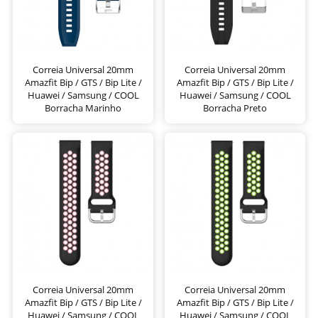
Correia Universal 20mm
Correia Universal 20mm
Amazfit Bip / GTS / Bip Lite /
Amazfit Bip / GTS / Bip Lite /
Huawei / Samsung / COOL
Huawei / Samsung / COOL
Borracha Marinho
Borracha Preto
Correia Universal 20mm
Correia Universal 20mm
Amazfit Bip / GTS / Bip Lite /
Amazfit Bip / GTS / Bip Lite /
Huawei / Samsung / COOL
Huawei / Samsung / COOL