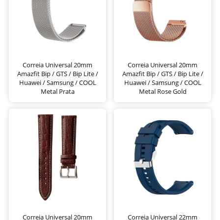
Correia Universal 20mm
Correia Universal 20mm
Amazfit Bip / GTS / Bip Lite /
Amazfit Bip / GTS / Bip Lite /
Huawei / Samsung / COOL
Huawei / Samsung / COOL
Metal Prata
Metal Rose Gold
Correia Universal 20mm
Correia Universal 22mm