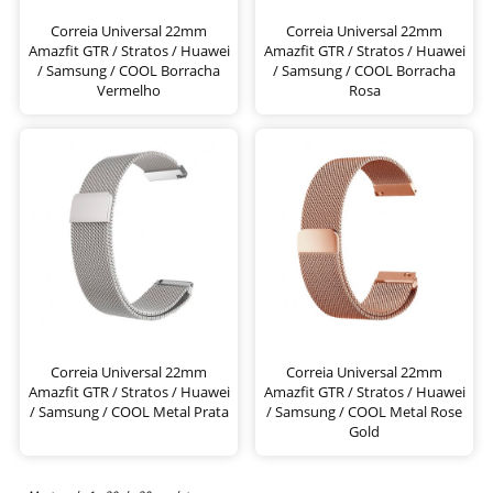
Correia Universal 22mm
Correia Universal 22mm
Amazfit GTR / Stratos / Huawei
Amazfit GTR / Stratos / Huawei
/ Samsung / COOL Borracha
/ Samsung / COOL Borracha
Vermelho
Rosa
Correia Universal 22mm
Correia Universal 22mm
Amazfit GTR / Stratos / Huawei
Amazfit GTR / Stratos / Huawei
/ Samsung / COOL Metal Prata
/ Samsung / COOL Metal Rose
Gold