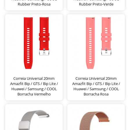
Rubber Preto-Rosa
Rubber Preto-Verde
Correia Universal 20mm
Correia Universal 20mm
Amazfit Bip / GTS / Bip Lite /
Amazfit Bip / GTS / Bip Lite /
Huawei / Samsung / COOL
Huawei / Samsung / COOL
Borracha Vermelho
Borracha Rosa