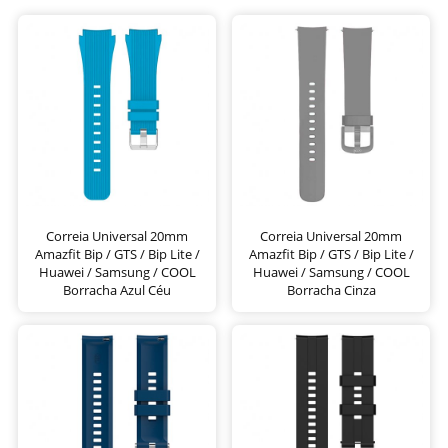
Correia Universal 20mm
Correia Universal 20mm
Amazfit Bip / GTS / Bip Lite /
Amazfit Bip / GTS / Bip Lite /
Huawei / Samsung / COOL
Huawei / Samsung / COOL
Borracha Azul Céu
Borracha Cinza