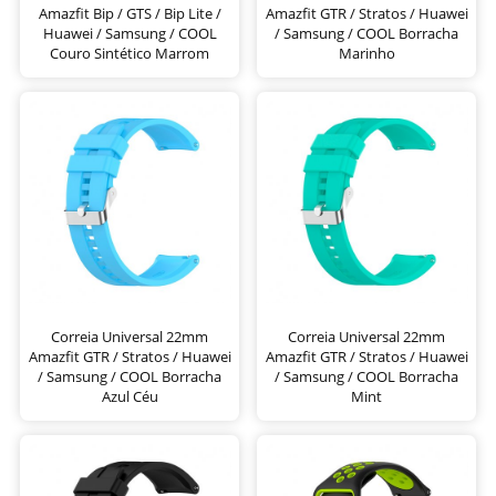
Amazfit Bip / GTS / Bip Lite /
Amazfit GTR / Stratos / Huawei
Huawei / Samsung / COOL
/ Samsung / COOL Borracha
Couro Sintético Marrom
Marinho
Correia Universal 22mm
Correia Universal 22mm
Amazfit GTR / Stratos / Huawei
Amazfit GTR / Stratos / Huawei
/ Samsung / COOL Borracha
/ Samsung / COOL Borracha
Azul Céu
Mint