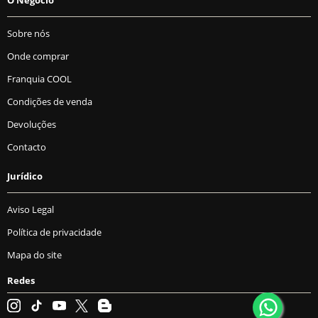
Sobre nós
Onde comprar
Franquia COOL
Condições de venda
Devoluções
Contacto
Jurídico
Aviso Legal
Política de privacidade
Mapa do site
Redes