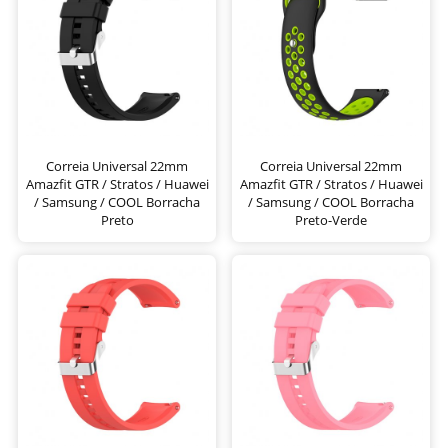
Correia Universal 22mm
Correia Universal 22mm
Amazfit GTR / Stratos / Huawei
Amazfit GTR / Stratos / Huawei
/ Samsung / COOL Borracha
/ Samsung / COOL Borracha
Preto
Preto-Verde