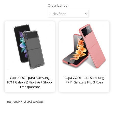
Organizar por
Capa COOL para Samsung
Capa COOL para Samsung
F711 Galaxy Z Flip 3 AntiShock
F711 Galaxy Z Flip 3 Rosa
Transparente
Mostrando 1 - 2 de 2 produtos