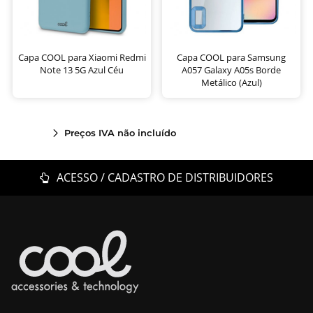
Capa COOL para Xiaomi Redmi
Capa COOL para Samsung
Note 13 5G Azul Céu
A057 Galaxy A05s Borde
Metálico (Azul)
Preços IVA não incluído
ACESSO / CADASTRO DE DISTRIBUIDORES