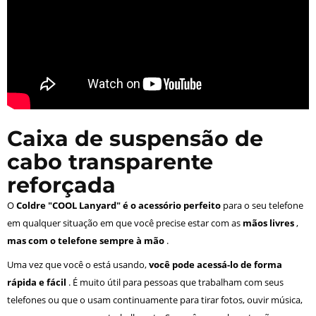
Caixa de suspensão de
cabo transparente
reforçada
O
Coldre "COOL Lanyard" é o acessório perfeito
para o seu telefone
em qualquer situação em que você precise estar com as
mãos livres
,
mas com o telefone sempre à mão
.
Uma vez que você o está usando,
você pode acessá-lo de forma
rápida e fácil
. É muito útil para pessoas que trabalham com seus
telefones ou que o usam continuamente para tirar fotos, ouvir música,