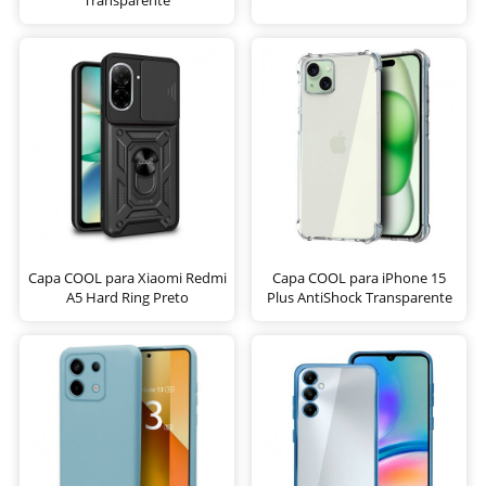
Capa COOL para Xiaomi Redmi
Capa COOL para iPhone 15
A5 Hard Ring Preto
Plus AntiShock Transparente