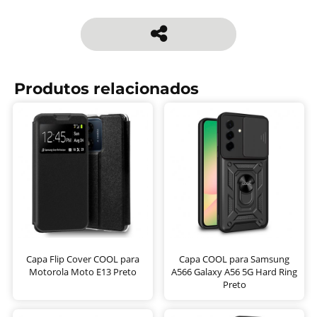
Produtos relacionados
Capa Flip Cover COOL para
Capa COOL para Samsung
Motorola Moto E13 Preto
A566 Galaxy A56 5G Hard Ring
Preto