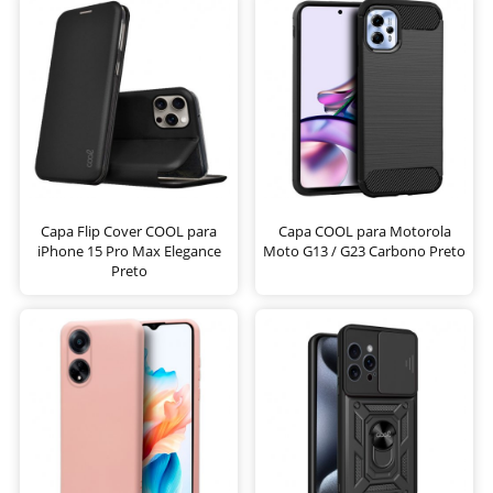
Capa Flip Cover COOL para
Capa COOL para Motorola
iPhone 15 Pro Max Elegance
Moto G13 / G23 Carbono Preto
Preto