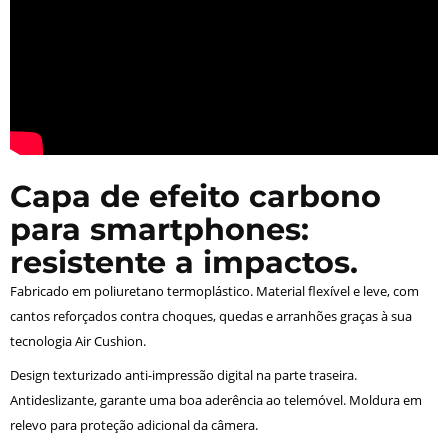
Capa de efeito carbono
para smartphones:
resistente a impactos.
Fabricado em poliuretano termoplástico. Material flexível e leve, com
cantos reforçados contra choques, quedas e arranhões graças à sua
tecnologia Air Cushion.
Design texturizado anti-impressão digital na parte traseira.
Antideslizante, garante uma boa aderência ao telemóvel. Moldura em
relevo para proteção adicional da câmera.