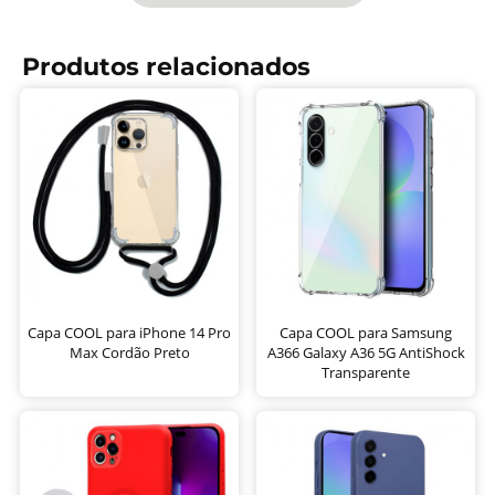
Produtos relacionados
Capa COOL para iPhone 14 Pro
Capa COOL para Samsung
Max Cordão Preto
A366 Galaxy A36 5G AntiShock
Transparente