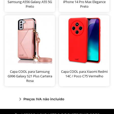
Samsung A556 Galaxy A55 5G
iPhone 14 Pro Max Elegance
Preto
Preto
Capa COOL para Samsung
Capa COOL para Xiaomi Redmi
G996 Galaxy S21 Plus Carteira
14C / Poco C75 Vermelho
Rosa
Preços IVA não incluído