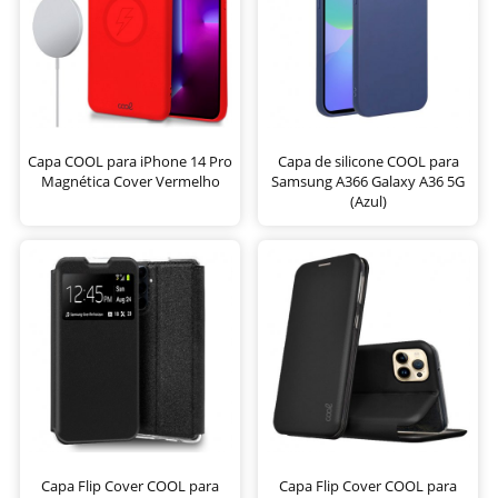
Capa COOL para iPhone 14 Pro
Capa de silicone COOL para
Magnética Cover Vermelho
Samsung A366 Galaxy A36 5G
(Azul)
Capa Flip Cover COOL para
Capa Flip Cover COOL para