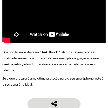
Quando falamos de cases "
AntiShock
" falamos de resistência e
qualidade. Aumente a proteção do seu smartphone graças aos seus
cantos reforçados,
tornando-se o acessório perfeito para o seu
telefone.
Se o que procura é uma ótima proteção para o seu smartphone, este é
o seu acessório ideal.