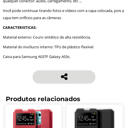
qualquer conector: áudio, carregamento, etc ...
Você pode continuar tirando fotos e vídeos com a capa colocada, pois a
capa tem orifícios para as câmeras.
CARACTERISTICAS:
Material externo: Couro sintético de alta resistência.
Material do invólucro interno: TPU de plástico flexível.
Caixa para Samsung A037F Galaxy A03s.
Produtos relacionados