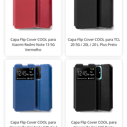
Capa Flip Cover COOL para
Capa Flip Cover COOL para TCL
Xiaomi Redmi Note 13 5G
20 5G / 20L / 20 L Plus Preto
Vermelho
Capa Flip Cover COOL para
Capa Flip Cover COOL para