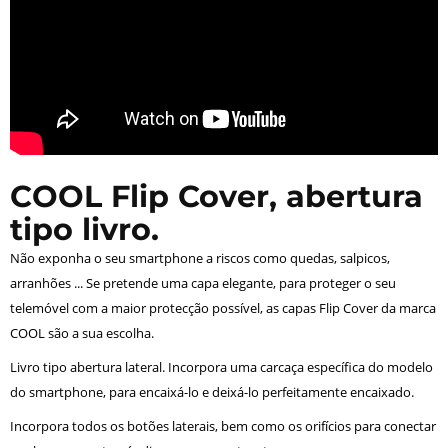
COOL Flip Cover, abertura
tipo livro.
Não exponha o seu smartphone a riscos como quedas, salpicos,
arranhões ... Se pretende uma capa elegante, para proteger o seu
telemóvel com a maior protecção possível, as capas Flip Cover da marca
COOL são a sua escolha.
Livro tipo abertura lateral. Incorpora uma carcaça específica do modelo
do smartphone, para encaixá-lo e deixá-lo perfeitamente encaixado.
Incorpora todos os botões laterais, bem como os orifícios para conectar