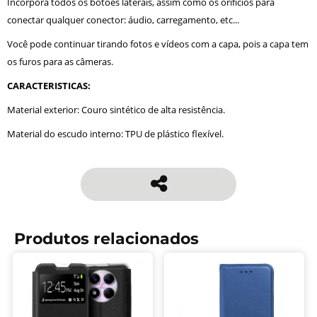
Incorpora todos os botões laterais, assim como os orifícios para
conectar qualquer conector: áudio, carregamento, etc...
Você pode continuar tirando fotos e vídeos com a capa, pois a capa tem
os furos para as câmeras.
CARACTERISTICAS:
Material exterior: Couro sintético de alta resistência.
Material do escudo interno: TPU de plástico flexível.
Produtos relacionados