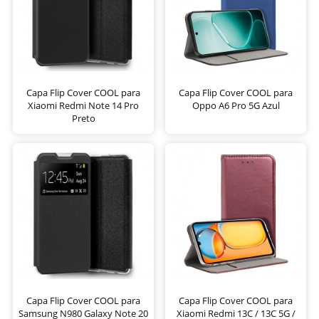
Capa Flip Cover COOL para
Capa Flip Cover COOL para
Xiaomi Redmi Note 14 Pro
Oppo A6 Pro 5G Azul
Preto
Capa Flip Cover COOL para
Capa Flip Cover COOL para
Samsung N980 Galaxy Note 20
Xiaomi Redmi 13C / 13C 5G /