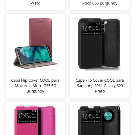
Preto
Poco C65 Burgundy
Capa Flip Cover COOL para
Capa Flip Cover COOL para
Motorola Moto G35 5G
Samsung S911 Galaxy S23
Burgundy
Preto