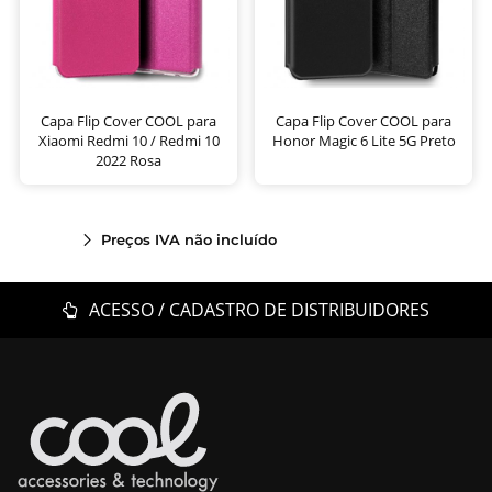
Capa Flip Cover COOL para
Capa Flip Cover COOL para
Xiaomi Redmi 10 / Redmi 10
Honor Magic 6 Lite 5G Preto
2022 Rosa
Preços IVA não incluído
ACESSO / CADASTRO DE DISTRIBUIDORES