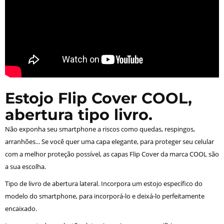
Estojo Flip Cover COOL,
abertura tipo livro.
Não exponha seu smartphone a riscos como quedas, respingos,
arranhões... Se você quer uma capa elegante, para proteger seu celular
com a melhor proteção possível, as capas Flip Cover da marca COOL são
a sua escolha.
Tipo de livro de abertura lateral. Incorpora um estojo específico do
modelo do smartphone, para incorporá-lo e deixá-lo perfeitamente
encaixado.