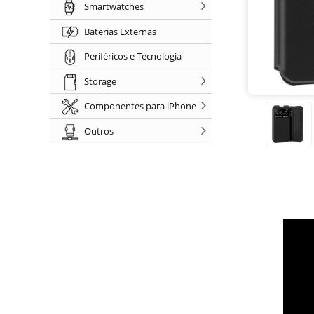
Smartwatches
Baterias Externas
Periféricos e Tecnologia
Storage
Componentes para iPhone
Outros