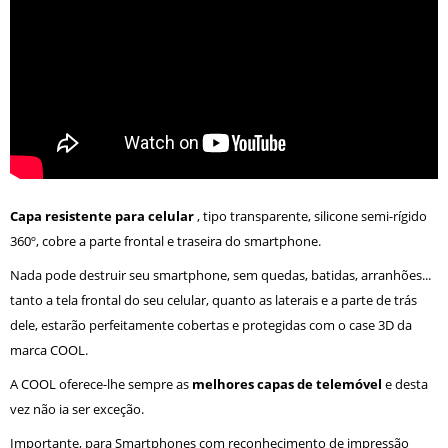
Capa resistente para celular
, tipo transparente, silicone semi-rígido
360º, cobre a parte frontal e traseira do smartphone.
Nada pode destruir seu smartphone, sem quedas, batidas, arranhões...
tanto a tela frontal do seu celular, quanto as laterais e a parte de trás
dele, estarão perfeitamente cobertas e protegidas com o case 3D da
marca COOL.
A COOL oferece-lhe sempre as
melhores capas de telemóvel
e desta
vez não ia ser exceção.
Importante, para Smartphones com reconhecimento de impressão