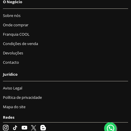
O Negócio
Sobre nós
Onde comprar
Franquia COOL
Condições de venda
Devoluções
Contacto
Jurídico
Aviso Legal
Política de privacidade
Mapa do site
Redes