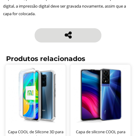
digital, a impressão digital deve ser gravada novamente, assim que a
capa for colocada.
Produtos relacionados
Capa COOL de Silicone 3D para
Capa de silicone COOL para