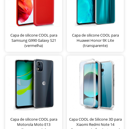
Capa de silicone COOL para
Capa de silicone COOL para
Samsung G990 Galaxy S21
Huawei Honor 9X Lite
(vermelha)
(transparente)
Capa de silicone COOL para
Capa COOL de Silicone 3D para
Motorola Moto E13
Xiaomi Redmi Note 14