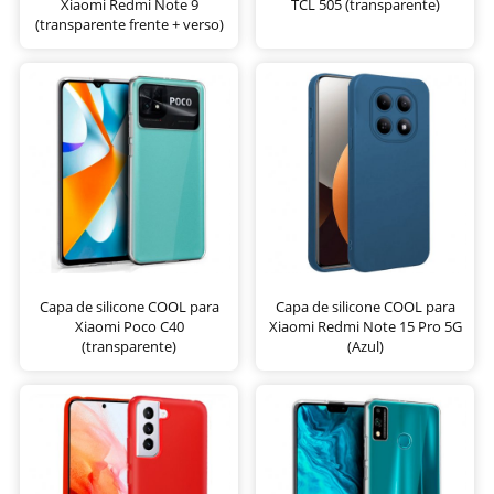
Xiaomi Redmi Note 9
TCL 505 (transparente)
(transparente frente + verso)
Capa de silicone COOL para
Capa de silicone COOL para
Xiaomi Poco C40
Xiaomi Redmi Note 15 Pro 5G
(transparente)
(Azul)