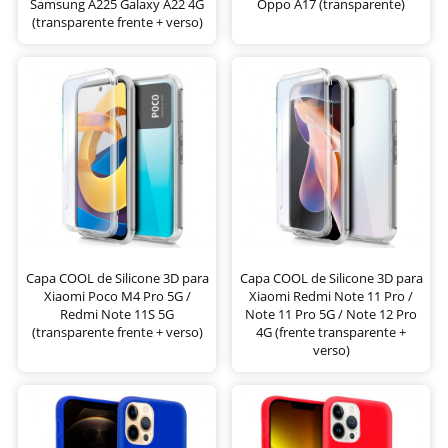
Samsung A225 Galaxy A22 4G
Oppo A17 (transparente)
(transparente frente + verso)
Capa COOL de Silicone 3D para
Capa COOL de Silicone 3D para
Xiaomi Poco M4 Pro 5G /
Xiaomi Redmi Note 11 Pro /
Redmi Note 11S 5G
Note 11 Pro 5G / Note 12 Pro
(transparente frente + verso)
4G (frente transparente +
verso)