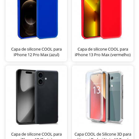
Capa de silicone COOL para
Capa de silicone COOL para
iPhone 12 Pro Max (azul)
iPhone 13 Pro Max (vermelho)
Capa de silicone COOL para
Capa COOL de Silicone 3D para