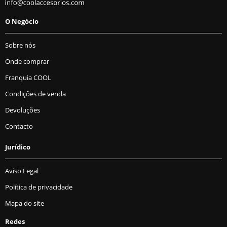
O Negócio
Sobre nós
Onde comprar
Franquia COOL
Condições de venda
Devoluções
Contacto
Jurídico
Aviso Legal
Política de privacidade
Mapa do site
Redes