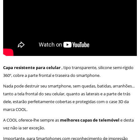
Capa resistente para celular
, tipo transparente, silicone semi-rígido
360º, cobre a parte frontal e traseira do smartphone.
Nada pode destruir seu smartphone, sem quedas, batidas, arranhões...
tanto a tela frontal do seu celular, quanto as laterais e a parte de trás
dele, estarão perfeitamente cobertas e protegidas com o case 3D da
marca COOL.
A COOL oferece-lhe sempre as
melhores capas de telemóvel
e desta
vez não ia ser exceção.
Importante, para Smartphones com reconhecimento de impressão