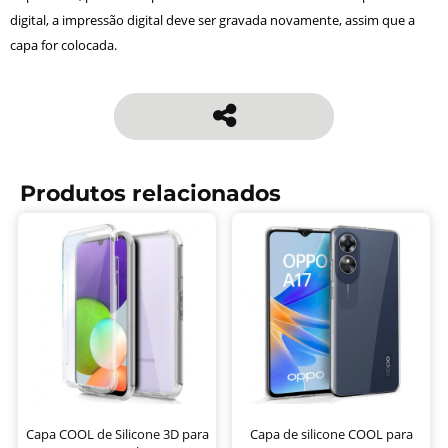
digital, a impressão digital deve ser gravada novamente, assim que a
capa for colocada.
Produtos relacionados
Capa COOL de Silicone 3D para
Capa de silicone COOL para