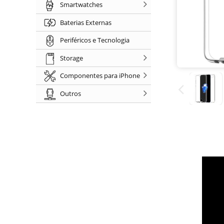
Smartwatches
Baterias Externas
Periféricos e Tecnologia
Storage
Componentes para iPhone
Outros